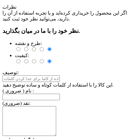
نظرات
اگر این محصول را خریداری کرده‌اید و یا تجربه استفاده از آن را
دارید، می‌توانید نظر خود ثبت کنید.
نظر خود را با ما در میان بگذارید.
طرح و نقشه:
کیفیت:
توصیف:
این کالا را با استفاده از کلمات کوتاه و ساده توضیح دهید.
نام ( ضروری ) :
نقد (ضروری):