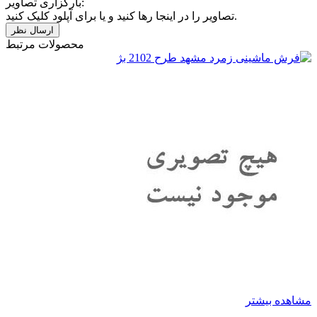
بارگزاری تصاویر:
تصاویر را در اینجا رها کنید و یا برای آپلود کلیک کنید.
محصولات مرتبط
مشاهده بیشتر