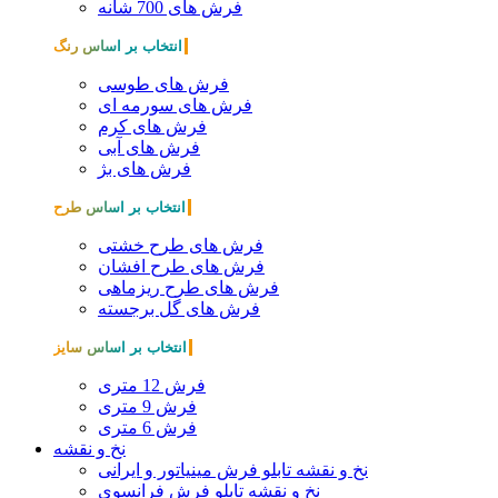
فرش های 700 شانه
انتخاب بر اساس رنگ
فرش های طوسی
فرش های سورمه ای
فرش های کرم
فرش های آبی
فرش های بژ
انتخاب بر اساس طرح
فرش های طرح خشتی
فرش های طرح افشان
فرش های طرح ریزماهی
فرش های گل برجسته
انتخاب بر اساس سایز
فرش 12 متری
فرش 9 متری
فرش 6 متری
نخ و نقشه
نخ و نقشه تابلو فرش مینیاتور و ایرانی
نخ و نقشه تابلو فرش فرانسوی