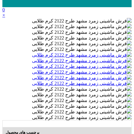
0
×
برچسب های محصول