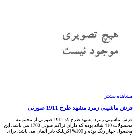
مشاهده بیشتر
فرش ماشینی زمرد مشهد طرح 1911 صورتی
فرش ماشینی زمرد مشهد طرح کد 1911 صورتی از مجموعه
محصولات 410 شانه بوده که دارای تراکم طولی 1700 می باشد. این
محصول چهار رنگ بوده و 100% اکریلیک بایر آلمان می باشد. برای