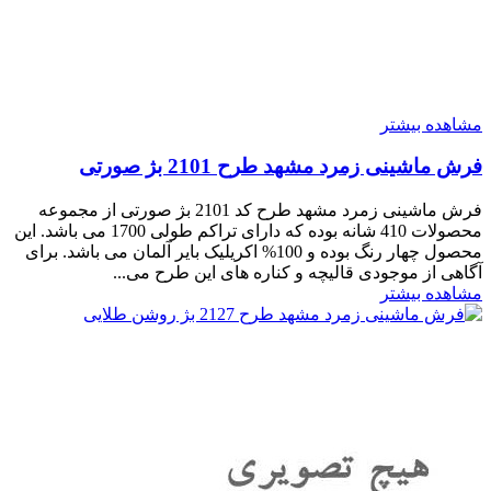
مشاهده بیشتر
فرش ماشینی زمرد مشهد طرح 2101 بژ صورتی
فرش ماشینی زمرد مشهد طرح کد 2101 بژ صورتی از مجموعه
محصولات 410 شانه بوده که دارای تراکم طولی 1700 می باشد. این
محصول چهار رنگ بوده و 100% اکریلیک بایر آلمان می باشد. برای
آگاهی از موجودی قالیچه و کناره های این طرح می...
مشاهده بیشتر