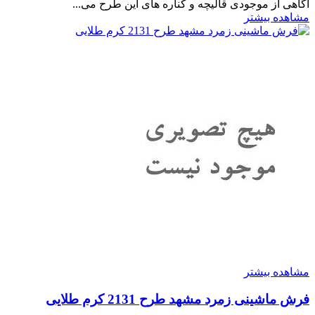
آگاهی از موجودی قالیچه و کناره های این طرح می...
مشاهده بیشتر
مشاهده بیشتر
فرش ماشینی زمرد مشهد طرح 2131 کرم طلایی