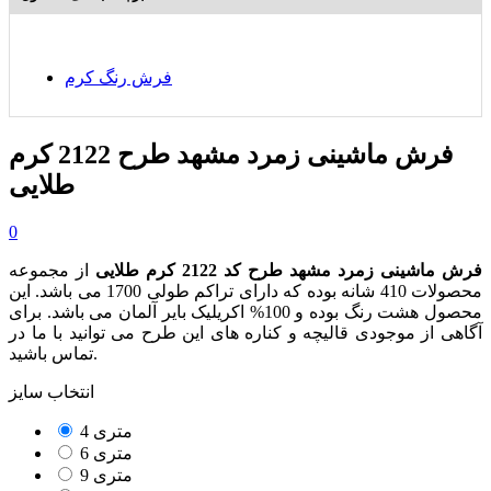
فرش رنگ کرم
فرش ماشینی زمرد مشهد طرح 2122 کرم
طلایی
0
فرش ماشینی زمرد مشهد طرح کد 2122 کرم طلایی
از مجموعه
محصولات 410 شانه بوده که دارای تراکم طولی 1700 می باشد. این
محصول هشت رنگ بوده و 100% اکریلیک بایر آلمان می باشد. برای
آگاهی از موجودی قالیچه و کناره های این طرح می توانید با ما در
تماس باشید.
انتخاب سایز
4 متری
6 متری
9 متری