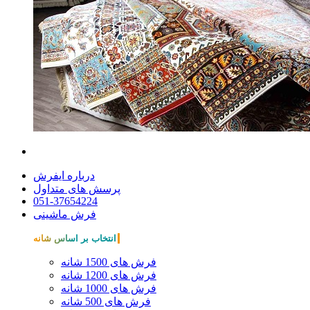
درباره ایفرش
پرسش های متداول
051-37654224
فرش ماشینی
انتخاب بر اساس شانه
فرش های 1500 شانه
فرش های 1200 شانه
فرش های 1000 شانه
فرش های 500 شانه