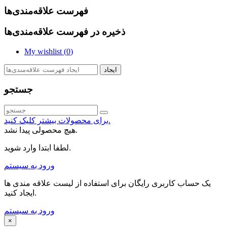
فهرست علاقه‌مندی‌ها
ذخیره در فهرست علاقه‌مندی‌ها
My wishlist (
0
)
ایجاد
جستجو
برای محصولات بیشتر کلیک کنید.
هیچ محصولی پیدا نشد.
لطفا ابتدا وارد شوید.
ورود به سیستم
یک حساب کاربری رایگان برای استفاده از لیست علاقه مندی ها
ایجاد کنید.
ورود به سیستم
×