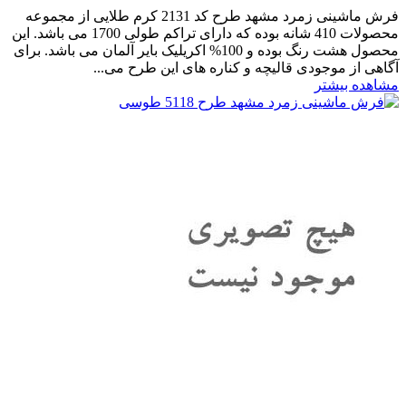
فرش ماشینی زمرد مشهد طرح کد 2131 کرم طلایی از مجموعه
محصولات 410 شانه بوده که دارای تراکم طولی 1700 می باشد. این
محصول هشت رنگ بوده و 100% اکریلیک بایر آلمان می باشد. برای
آگاهی از موجودی قالیچه و کناره های این طرح می...
مشاهده بیشتر