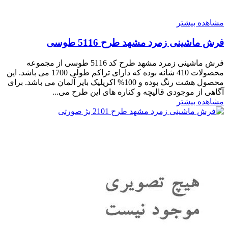
مشاهده بیشتر
فرش ماشینی زمرد مشهد طرح 5116 طوسی
فرش ماشینی زمرد مشهد طرح کد 5116 طوسی از مجموعه
محصولات 410 شانه بوده که دارای تراکم طولی 1700 می باشد. این
محصول هشت رنگ بوده و 100% اکریلیک بایر آلمان می باشد. برای
آگاهی از موجودی قالیچه و کناره های این طرح می...
مشاهده بیشتر