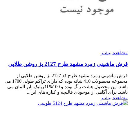
مشاهده بیشتر
فرش ماشینی زمرد مشهد طرح 2127 بژ روشن طلایی
فرش ماشینی زمرد مشهد طرح کد 2127 بژ روشن طلایی از
مجموعه محصولات 410 شانه بوده که دارای تراکم طولی 1700 می
باشد. این محصول هشت رنگ بوده و 100% اکریلیک بایر آلمان می
باشد. برای آگاهی از موجودی قالیچه و کناره های این...
مشاهده بیشتر