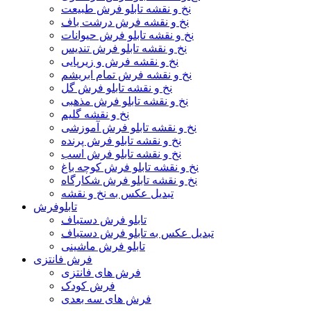
نخ و نقشه تابلو فرش طبیعت
نخ و نقشه فرش درشت باف
نخ و نقشه تابلو فرش حیوانات
نخ و نقشه تابلو فرش تندیس
نخ و نقشه فرش و زیرپایی
نخ و نقشه فرش تمام ابریشم
نخ و نقشه تابلو فرش گل
نخ و نقشه تابلو فرش مذهبی
نخ و نقشه گلیم
نخ و نقشه تابلو فرش آموزشی
نخ و نقشه تابلو فرش پرنده
نخ و نقشه تابلو فرش اسب
نخ و نقشه تابلو فرش کوچه باغ
نخ و نقشه تابلو فرش شکارگاه
تبدیل عکس به نخ و نقشه
تابلوفرش
تابلو فرش دستباف
تبدیل عکس به تابلو فرش دستباف
تابلو فرش ماشینی
فرش فانتزی
فرش های فانتزی
فرش کودک
فرش های سه بعدی