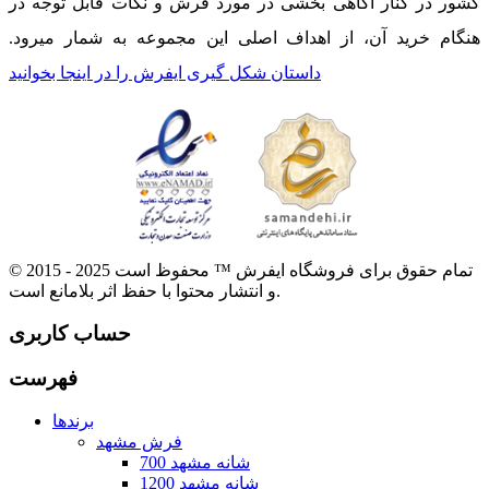
کشور در کنار آگاهی بخشی در مورد فرش و نکات قابل توجه در
هنگام خرید آن، از اهداف اصلی این مجموعه به شمار میرود.
داستان شکل گیری ایفرش را در اینجا بخوانید
© 2015 - 2025 تمام حقوق برای فروشگاه ایفرش ™ محفوظ است
و انتشار محتوا با حفظ اثر بلامانع است.
حساب کاربری
فهرست
برندها
فرش مشهد
700 شانه مشهد
1200 شانه مشهد