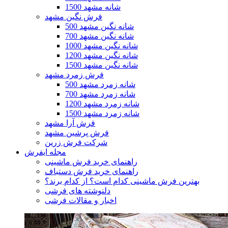
1500 شانه مشهد
فرش نگین مشهد
500 شانه نگین مشهد
700 شانه نگین مشهد
1000 شانه نگین مشهد
1200 شانه نگین مشهد
1500 شانه نگین مشهد
فرش زمرد مشهد
500 شانه زمرد مشهد
700 شانه زمرد مشهد
1200 شانه زمرد مشهد
1500 شانه زمرد مشهد
فرش آرا مشهد
فرش پرشین مشهد
شرکت فرش زرین
مجله ایفرش
راهنمای خرید فرش ماشینی
راهنمای خرید فرش دستباف
بهترین فرش ماشینی کدام است؟ از کدام برند؟
دلنوشته های فرشی
اخبار و مقالات فرشی