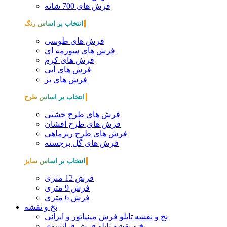
فرش های 700 شانه
انتخاب بر اساس رنگ
فرش های طوسی
فرش های سورمه ای
فرش های کرم
فرش های آبی
فرش های بژ
انتخاب بر اساس طرح
فرش های طرح خشتی
فرش های طرح افشان
فرش های طرح ریزماهی
فرش های گل برجسته
انتخاب بر اساس سایز
فرش 12 متری
فرش 9 متری
فرش 6 متری
نخ و نقشه
نخ و نقشه تابلو فرش مینیاتور و ایرانی
نخ و نقشه تابلو فرش فرانسوی