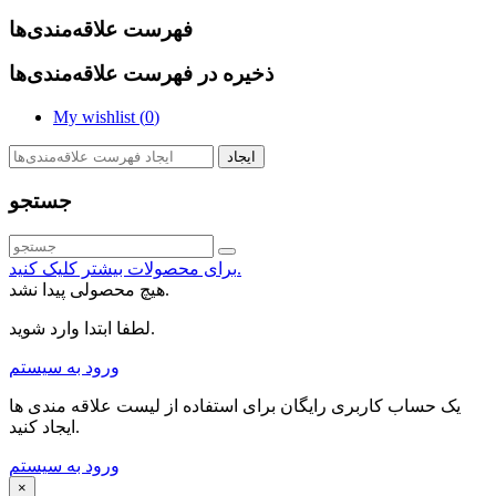
فهرست علاقه‌مندی‌ها
ذخیره در فهرست علاقه‌مندی‌ها
My wishlist (
0
)
ایجاد
جستجو
برای محصولات بیشتر کلیک کنید.
هیچ محصولی پیدا نشد.
لطفا ابتدا وارد شوید.
ورود به سیستم
یک حساب کاربری رایگان برای استفاده از لیست علاقه مندی ها
ایجاد کنید.
ورود به سیستم
×