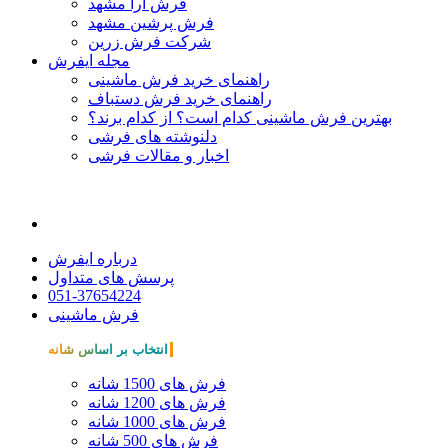
فرش آرا مشهد
فرش پرشین مشهد
شرکت فرش زرین
مجله ایفرش
راهنمای خرید فرش ماشینی
راهنمای خرید فرش دستباف
بهترین فرش ماشینی کدام است؟ از کدام برند؟
دلنوشته های فرشی
اخبار و مقالات فرشی
درباره ایفرش
پرسش های متداول
051-37654224
فرش ماشینی
انتخاب بر اساس شانه
فرش های 1500 شانه
فرش های 1200 شانه
فرش های 1000 شانه
فرش های 500 شانه