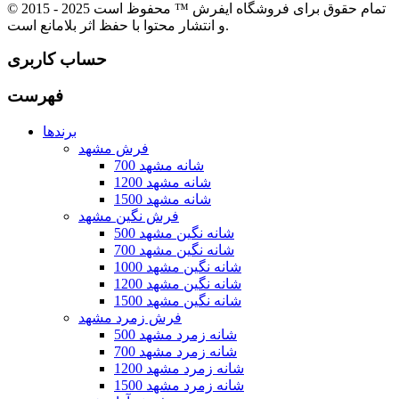
© 2015 - 2025 تمام حقوق برای فروشگاه ایفرش ™ محفوظ است
و انتشار محتوا با حفظ اثر بلامانع است.
حساب کاربری
فهرست
برندها
فرش مشهد
700 شانه مشهد
1200 شانه مشهد
1500 شانه مشهد
فرش نگین مشهد
500 شانه نگین مشهد
700 شانه نگین مشهد
1000 شانه نگین مشهد
1200 شانه نگین مشهد
1500 شانه نگین مشهد
فرش زمرد مشهد
500 شانه زمرد مشهد
700 شانه زمرد مشهد
1200 شانه زمرد مشهد
1500 شانه زمرد مشهد