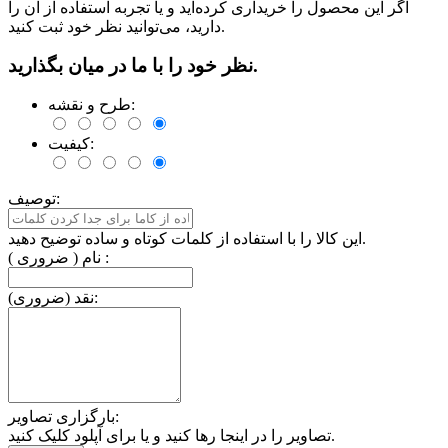
اگر این محصول را خریداری کرده‌اید و یا تجربه استفاده از آن را
دارید، می‌توانید نظر خود ثبت کنید.
نظر خود را با ما در میان بگذارید.
طرح و نقشه:
کیفیت:
توصیف:
این کالا را با استفاده از کلمات کوتاه و ساده توضیح دهید.
نام ( ضروری ) :
نقد (ضروری):
بارگزاری تصاویر:
تصاویر را در اینجا رها کنید و یا برای آپلود کلیک کنید.