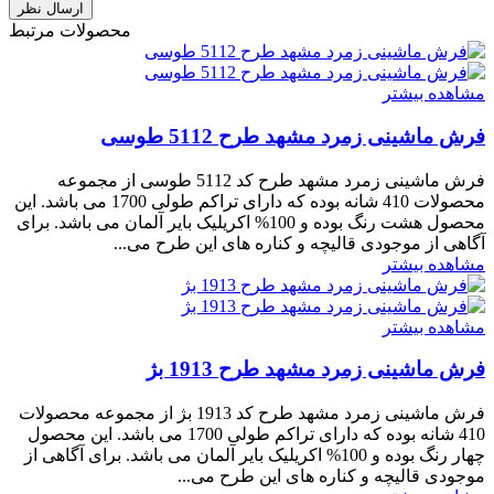
محصولات مرتبط
مشاهده بیشتر
فرش ماشینی زمرد مشهد طرح 5112 طوسی
فرش ماشینی زمرد مشهد طرح کد 5112 طوسی از مجموعه
محصولات 410 شانه بوده که دارای تراکم طولی 1700 می باشد. این
محصول هشت رنگ بوده و 100% اکریلیک بایر آلمان می باشد. برای
آگاهی از موجودی قالیچه و کناره های این طرح می...
مشاهده بیشتر
مشاهده بیشتر
فرش ماشینی زمرد مشهد طرح 1913 بژ
فرش ماشینی زمرد مشهد طرح کد 1913 بژ از مجموعه محصولات
410 شانه بوده که دارای تراکم طولی 1700 می باشد. این محصول
چهار رنگ بوده و 100% اکریلیک بایر آلمان می باشد. برای آگاهی از
موجودی قالیچه و کناره های این طرح می...