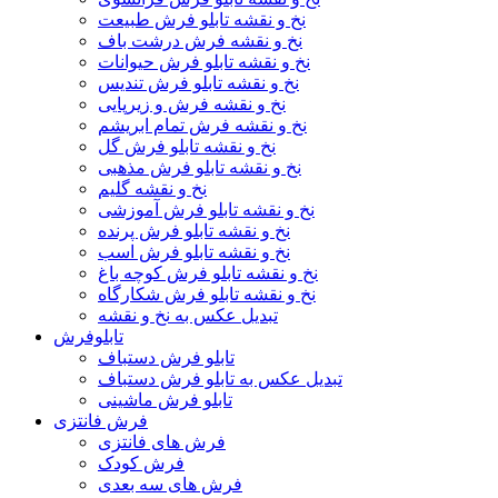
نخ و نقشه تابلو فرش طبیعت
نخ و نقشه فرش درشت باف
نخ و نقشه تابلو فرش حیوانات
نخ و نقشه تابلو فرش تندیس
نخ و نقشه فرش و زیرپایی
نخ و نقشه فرش تمام ابریشم
نخ و نقشه تابلو فرش گل
نخ و نقشه تابلو فرش مذهبی
نخ و نقشه گلیم
نخ و نقشه تابلو فرش آموزشی
نخ و نقشه تابلو فرش پرنده
نخ و نقشه تابلو فرش اسب
نخ و نقشه تابلو فرش کوچه باغ
نخ و نقشه تابلو فرش شکارگاه
تبدیل عکس به نخ و نقشه
تابلوفرش
تابلو فرش دستباف
تبدیل عکس به تابلو فرش دستباف
تابلو فرش ماشینی
فرش فانتزی
فرش های فانتزی
فرش کودک
فرش های سه بعدی