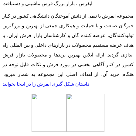
ایفرش ، بازار بزرگ فرش ماشینی و دستبافت
مجموعه ایفرش با تیمی از دانش آموختگان دانشگاهی کشور در کنار
خبرگان صنعت و با حمایت و همکاری جمعی از بهترین و بزرگترین
تولیدکنندگان، عرضه کننده گان و کارشناسان بازار فرش ایران، با
هدف عرضه مستقیم محصولات در بازارهای داخلی و بین المللی راه
اندازی گردید. ارائه آنلاین بهترین برندها و محصولات بازار فرش
کشور در کنار آگاهی بخشی در مورد فرش و نکات قابل توجه در
هنگام خرید آن، از اهداف اصلی این مجموعه به شمار میرود.
داستان شکل گیری ایفرش را در اینجا بخوانید