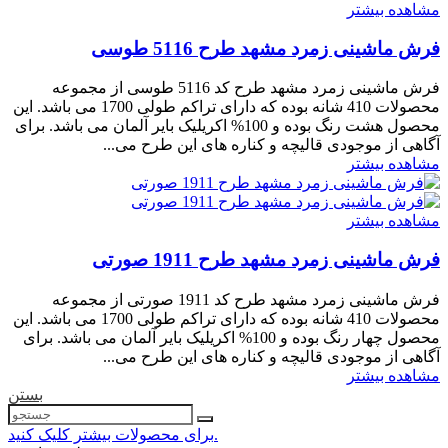
مشاهده بیشتر
فرش ماشینی زمرد مشهد طرح 5116 طوسی
فرش ماشینی زمرد مشهد طرح کد 5116 طوسی از مجموعه
محصولات 410 شانه بوده که دارای تراکم طولی 1700 می باشد. این
محصول هشت رنگ بوده و 100% اکریلیک بایر آلمان می باشد. برای
آگاهی از موجودی قالیچه و کناره های این طرح می...
مشاهده بیشتر
مشاهده بیشتر
فرش ماشینی زمرد مشهد طرح 1911 صورتی
فرش ماشینی زمرد مشهد طرح کد 1911 صورتی از مجموعه
محصولات 410 شانه بوده که دارای تراکم طولی 1700 می باشد. این
محصول چهار رنگ بوده و 100% اکریلیک بایر آلمان می باشد. برای
آگاهی از موجودی قالیچه و کناره های این طرح می...
مشاهده بیشتر
بستن
برای محصولات بیشتر کلیک کنید.