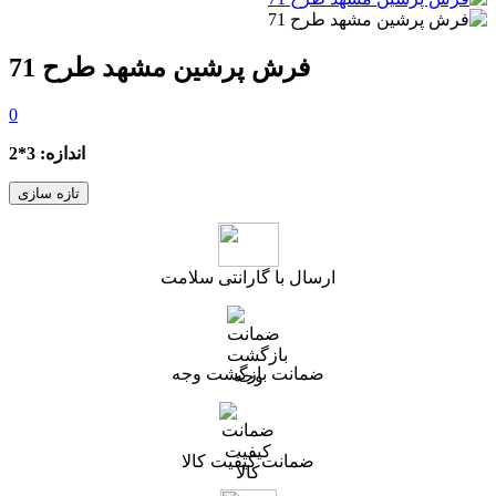
فرش پرشین مشهد طرح 71
0
اندازه: 3*2
ارسال با گارانتی سلامت
ضمانت بازگشت وجه
ضمانت کیفیت کالا