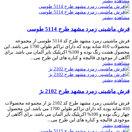
مشاهده بیشتر
مشاهده بیشتر
فرش ماشینی زمرد مشهد طرح 5114 طوسی
فرش ماشینی زمرد مشهد طرح کد 5114 طوسی از مجموعه
محصولات 410 شانه بوده که دارای تراکم طولی 1700 می باشد. این
محصول هشت رنگ بوده و 100% اکریلیک بایر آلمان می باشد. برای
آگاهی از موجودی قالیچه و کناره های این طرح می...
مشاهده بیشتر
مشاهده بیشتر
فرش ماشینی زمرد مشهد طرح 2102 بژ
فرش ماشینی زمرد مشهد طرح کد 2102 بژ از مجموعه محصولات
410 شانه بوده که دارای تراکم طولی 1700 می باشد. این محصول
چهار رنگ بوده و 100% اکریلیک بایر آلمان می باشد. برای آگاهی از
موجودی قالیچه و کناره های این طرح می...
مشاهده بیشتر