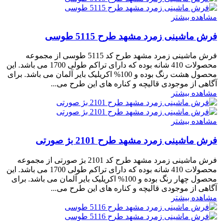
مشاهده بیشتر
فرش ماشینی زمرد مشهد طرح 5115 طوسی
فرش ماشینی زمرد مشهد طرح کد 5115 طوسی از مجموعه
محصولات 410 شانه بوده که دارای تراکم طولی 1700 می باشد. این
محصول هشت رنگ بوده و 100% اکریلیک بایر آلمان می باشد. برای
آگاهی از موجودی قالیچه و کناره های این طرح می...
مشاهده بیشتر
مشاهده بیشتر
فرش ماشینی زمرد مشهد طرح 2101 بژ صورتی
فرش ماشینی زمرد مشهد طرح کد 2101 بژ صورتی از مجموعه
محصولات 410 شانه بوده که دارای تراکم طولی 1700 می باشد. این
محصول چهار رنگ بوده و 100% اکریلیک بایر آلمان می باشد. برای
آگاهی از موجودی قالیچه و کناره های این طرح می...
مشاهده بیشتر