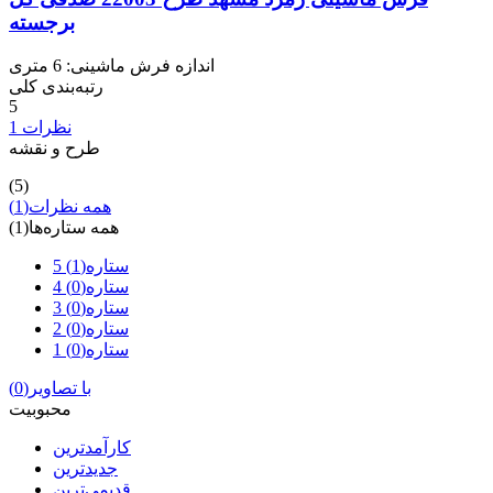
برجسته
اندازه فرش ماشینی: 6 متری
رتبه‌بندی کلی
5
1 نظرات
طرح و نقشه
(5)
همه نظرات
(1)
همه ستاره‌ها
(1)
5 ستاره
(1)
4 ستاره
(0)
3 ستاره
(0)
2 ستاره
(0)
1 ستاره
(0)
با تصاویر
(0)
محبوبیت
کارآمدترین
جدیدترین
قدیمی‌ترین