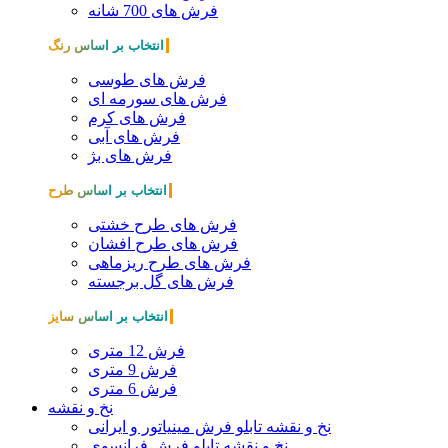
فرش های 700 شانه
انتخاب بر اساس رنگ
فرش های طوسی
فرش های سورمه ای
فرش های کرم
فرش های آبی
فرش های بژ
انتخاب بر اساس طرح
فرش های طرح خشتی
فرش های طرح افشان
فرش های طرح ریزماهی
فرش های گل برجسته
انتخاب بر اساس سایز
فرش 12 متری
فرش 9 متری
فرش 6 متری
نخ و نقشه
نخ و نقشه تابلو فرش مینیاتور و ایرانی
نخ و نقشه تابلو فرش فرانسوی