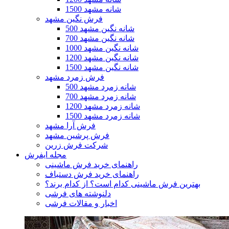
1500 شانه مشهد
فرش نگین مشهد
500 شانه نگین مشهد
700 شانه نگین مشهد
1000 شانه نگین مشهد
1200 شانه نگین مشهد
1500 شانه نگین مشهد
فرش زمرد مشهد
500 شانه زمرد مشهد
700 شانه زمرد مشهد
1200 شانه زمرد مشهد
1500 شانه زمرد مشهد
فرش آرا مشهد
فرش پرشین مشهد
شرکت فرش زرین
مجله ایفرش
راهنمای خرید فرش ماشینی
راهنمای خرید فرش دستباف
بهترین فرش ماشینی کدام است؟ از کدام برند؟
دلنوشته های فرشی
اخبار و مقالات فرشی