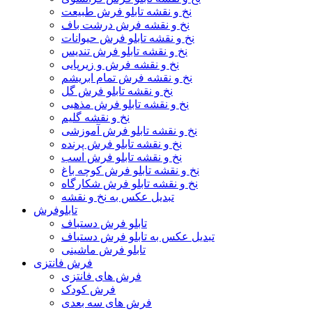
نخ و نقشه تابلو فرش طبیعت
نخ و نقشه فرش درشت باف
نخ و نقشه تابلو فرش حیوانات
نخ و نقشه تابلو فرش تندیس
نخ و نقشه فرش و زیرپایی
نخ و نقشه فرش تمام ابریشم
نخ و نقشه تابلو فرش گل
نخ و نقشه تابلو فرش مذهبی
نخ و نقشه گلیم
نخ و نقشه تابلو فرش آموزشی
نخ و نقشه تابلو فرش پرنده
نخ و نقشه تابلو فرش اسب
نخ و نقشه تابلو فرش کوچه باغ
نخ و نقشه تابلو فرش شکارگاه
تبدیل عکس به نخ و نقشه
تابلوفرش
تابلو فرش دستباف
تبدیل عکس به تابلو فرش دستباف
تابلو فرش ماشینی
فرش فانتزی
فرش های فانتزی
فرش کودک
فرش های سه بعدی