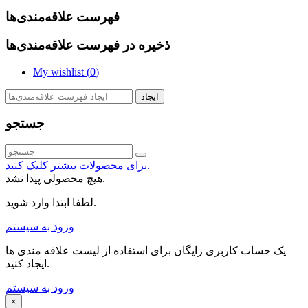
فهرست علاقه‌مندی‌ها
ذخیره در فهرست علاقه‌مندی‌ها
My wishlist (
0
)
ایجاد
جستجو
برای محصولات بیشتر کلیک کنید.
هیچ محصولی پیدا نشد.
لطفا ابتدا وارد شوید.
ورود به سیستم
یک حساب کاربری رایگان برای استفاده از لیست علاقه مندی ها
ایجاد کنید.
ورود به سیستم
×