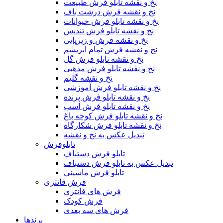
نخ و نقشه تابلو فرش طبیعت
نخ و نقشه فرش درشت باف
نخ و نقشه تابلو فرش حیوانات
نخ و نقشه تابلو فرش تندیس
نخ و نقشه فرش و زیرپایی
نخ و نقشه فرش تمام ابریشم
نخ و نقشه تابلو فرش گل
نخ و نقشه تابلو فرش مذهبی
نخ و نقشه گلیم
نخ و نقشه تابلو فرش آموزشی
نخ و نقشه تابلو فرش پرنده
نخ و نقشه تابلو فرش اسب
نخ و نقشه تابلو فرش کوچه باغ
نخ و نقشه تابلو فرش شکارگاه
تبدیل عکس به نخ و نقشه
تابلوفرش
تابلو فرش دستباف
تبدیل عکس به تابلو فرش دستباف
تابلو فرش ماشینی
فرش فانتزی
فرش های فانتزی
فرش کودک
فرش های سه بعدی
برندها