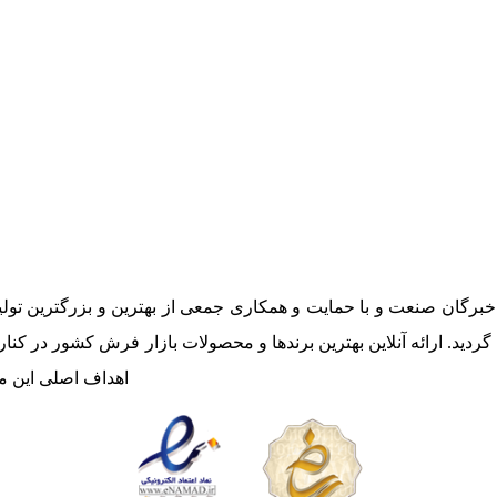
برگان صنعت و با حمایت و همکاری جمعی از بهترین و بزرگترین تولی
ردید. ارائه آنلاین بهترین برندها و محصولات بازار فرش کشور در کنا
اهداف اصلی این م