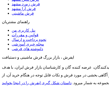
فرش زمرد مشهد
فرش آرا مشهد
فرش ماشینی
راهنمای مشتریان
پنل کاربری من
قوانین و مقررات
نحوه پرداخت و ارسال
مجله خبری آموزشی
دلنوشته های فرشی
ایفرش ، بازار بزرگ فرش ماشینی و دستبافت
دکنندگان، عرضه کننده گان و کارشناسان بازار فرش ایران، با هدف
ر آگاهی بخشی در مورد فرش و نکات قابل توجه در هنگام خرید آن، از
جموعه به شمار میرود.
داستان شکل گیری ایفرش را در اینجا بخوانید