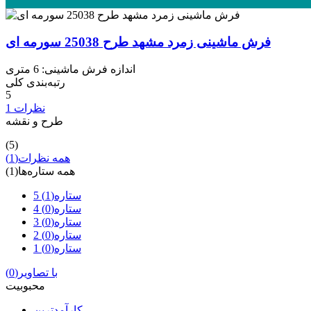
فرش ماشینی زمرد مشهد طرح 25038 سورمه ای
اندازه فرش ماشینی: 6 متری
رتبه‌بندی کلی
5
1 نظرات
طرح و نقشه
(5)
همه نظرات
(1)
همه ستاره‌ها
(1)
5 ستاره
(1)
4 ستاره
(0)
3 ستاره
(0)
2 ستاره
(0)
1 ستاره
(0)
با تصاویر
(0)
محبوبیت
کارآمدترین