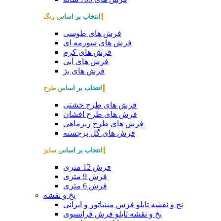
انتخاب بر اساس رنگ
فرش های طوسی
فرش های سورمه ای
فرش های کرم
فرش های آبی
فرش های بژ
انتخاب بر اساس طرح
فرش های طرح خشتی
فرش های طرح افشان
فرش های طرح ریزماهی
فرش های گل برجسته
انتخاب بر اساس سایز
فرش 12 متری
فرش 9 متری
فرش 6 متری
نخ و نقشه
نخ و نقشه تابلو فرش مینیاتور و ایرانی
نخ و نقشه تابلو فرش فرانسوی