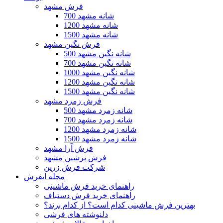
فرش مشهد
700 شانه مشهد
1200 شانه مشهد
1500 شانه مشهد
فرش نگین مشهد
500 شانه نگین مشهد
700 شانه نگین مشهد
1000 شانه نگین مشهد
1200 شانه نگین مشهد
1500 شانه نگین مشهد
فرش زمرد مشهد
500 شانه زمرد مشهد
700 شانه زمرد مشهد
1200 شانه زمرد مشهد
1500 شانه زمرد مشهد
فرش آرا مشهد
فرش پرشین مشهد
شرکت فرش زرین
مجله ایفرش
راهنمای خرید فرش ماشینی
راهنمای خرید فرش دستباف
بهترین فرش ماشینی کدام است؟ از کدام برند؟
دلنوشته های فرشی