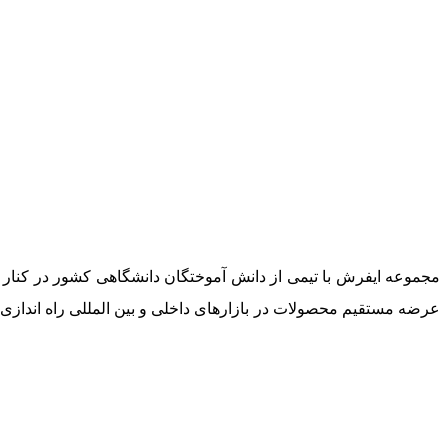
مجموعه ایفرش با تیمی از دانش آموختگان دانشگاهی کشور در کنار خ
عرضه مستقیم محصولات در بازارهای داخلی و بین المللی راه اندازی گ