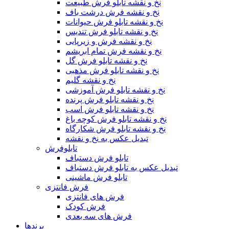
نخ و نقشه تابلو فرش طبیعت
نخ و نقشه فرش درشت باف
نخ و نقشه تابلو فرش حیوانات
نخ و نقشه تابلو فرش تندیس
نخ و نقشه فرش و زیرپایی
نخ و نقشه فرش تمام ابریشم
نخ و نقشه تابلو فرش گل
نخ و نقشه تابلو فرش مذهبی
نخ و نقشه گلیم
نخ و نقشه تابلو فرش آموزشی
نخ و نقشه تابلو فرش پرنده
نخ و نقشه تابلو فرش اسب
نخ و نقشه تابلو فرش کوچه باغ
نخ و نقشه تابلو فرش شکارگاه
تبدیل عکس به نخ و نقشه
تابلوفرش
تابلو فرش دستباف
تبدیل عکس به تابلو فرش دستباف
تابلو فرش ماشینی
فرش فانتزی
فرش های فانتزی
فرش کودک
فرش های سه بعدی
برندها