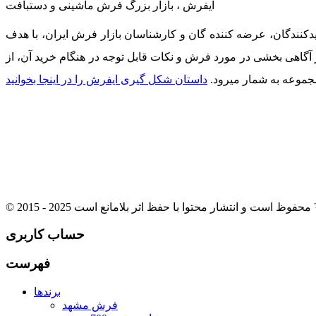
ایفرش ، بازار بزرگ فرش ماشینی و دستبافت
دکنندگان، عرضه کننده گان و کارشناسان بازار فرش ایران، با هدف
ر آگاهی بخشی در مورد فرش و نکات قابل توجه در هنگام خرید آن، از
جموعه به شمار میرود.
داستان شکل گیری ایفرش را در اینجا بخوانید
حساب کاربری
فهرست
برندها
فرش مشهد