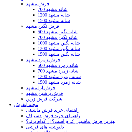
فرش مشهد
700 شانه مشهد
1200 شانه مشهد
1500 شانه مشهد
فرش نگین مشهد
500 شانه نگین مشهد
700 شانه نگین مشهد
1000 شانه نگین مشهد
1200 شانه نگین مشهد
1500 شانه نگین مشهد
فرش زمرد مشهد
500 شانه زمرد مشهد
700 شانه زمرد مشهد
1200 شانه زمرد مشهد
1500 شانه زمرد مشهد
فرش آرا مشهد
فرش پرشین مشهد
شرکت فرش زرین
مجله ایفرش
راهنمای خرید فرش ماشینی
راهنمای خرید فرش دستباف
بهترین فرش ماشینی کدام است؟ از کدام برند؟
دلنوشته های فرشی