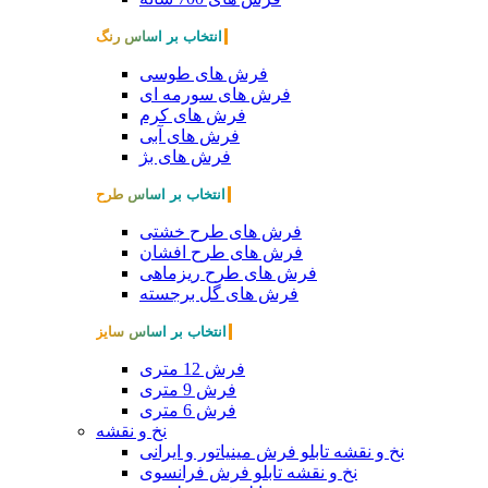
انتخاب بر اساس رنگ
فرش های طوسی
فرش های سورمه ای
فرش های کرم
فرش های آبی
فرش های بژ
انتخاب بر اساس طرح
فرش های طرح خشتی
فرش های طرح افشان
فرش های طرح ریزماهی
فرش های گل برجسته
انتخاب بر اساس سایز
فرش 12 متری
فرش 9 متری
فرش 6 متری
نخ و نقشه
نخ و نقشه تابلو فرش مینیاتور و ایرانی
نخ و نقشه تابلو فرش فرانسوی