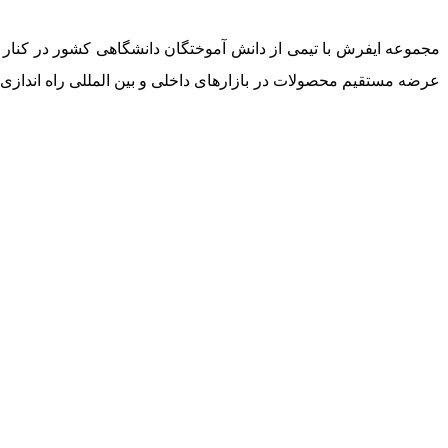
مجموعه ایفرش با تیمی از دانش آموختگان دانشگاهی کشور در کنار خ
عرضه مستقیم محصولات در بازارهای داخلی و بین المللی راه اندازی گ