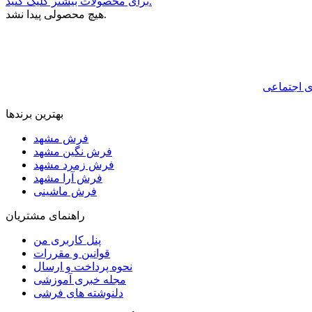
برای محصولات بیشتر کلیک کنید.
هیچ محصولی پیدا نشد.
بهترین برندها
فرش مشهد
فرش نگین مشهد
فرش زمرد مشهد
فرش آرا مشهد
فرش ماشینی
راهنمای مشتریان
پنل کاربری من
قوانین و مقررات
نحوه پرداخت و ارسال
مجله خبری آموزشی
دلنوشته های فرشی