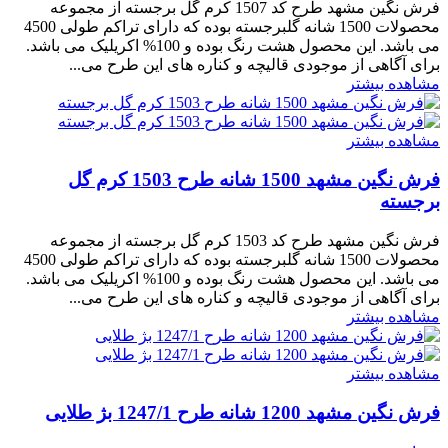
فرش نگین مشهد طرح کد 1507 کرم گل برجسته از مجموعه
محصولات 1500 شانه گلبرجسته بوده که دارای تراکم طولی 4500
می باشد. این محصول هشت رنگ بوده و 100% اکریلیک می باشد.
برای آگاهی از موجودی قالیچه و کناره های این طرح می...
مشاهده بیشتر
مشاهده بیشتر
فرش نگین مشهد 1500 شانه طرح 1503 کرم گل
برجسته
فرش نگین مشهد طرح کد 1503 کرم گل برجسته از مجموعه
محصولات 1500 شانه گلبرجسته بوده که دارای تراکم طولی 4500
می باشد. این محصول هشت رنگ بوده و 100% اکریلیک می باشد.
برای آگاهی از موجودی قالیچه و کناره های این طرح می...
مشاهده بیشتر
مشاهده بیشتر
فرش نگین مشهد 1200 شانه طرح 1247/1 بژ طلایی