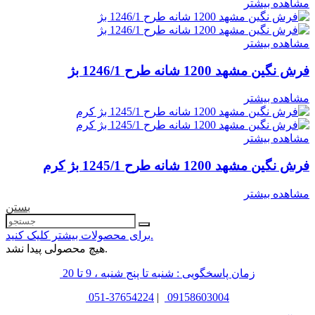
مشاهده بیشتر
مشاهده بیشتر
فرش نگین مشهد 1200 شانه طرح 1246/1 بژ
مشاهده بیشتر
مشاهده بیشتر
فرش نگین مشهد 1200 شانه طرح 1245/1 بژ کرم
مشاهده بیشتر
بستن
برای محصولات بیشتر کلیک کنید.
هیچ محصولی پیدا نشد.
زمان پاسخگویی : شنبه تا پنج شنبه ، 9 تا 20
051-37654224
|
09158603004