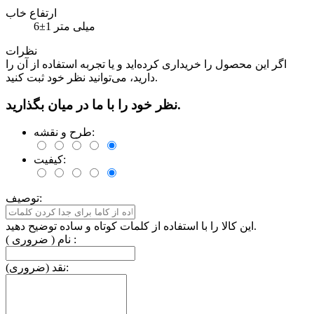
ارتفاع خاب
6±1 میلی متر
نظرات
اگر این محصول را خریداری کرده‌اید و یا تجربه استفاده از آن را
دارید، می‌توانید نظر خود ثبت کنید.
نظر خود را با ما در میان بگذارید.
طرح و نقشه:
کیفیت:
توصیف:
این کالا را با استفاده از کلمات کوتاه و ساده توضیح دهید.
نام ( ضروری ) :
نقد (ضروری):