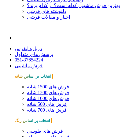
بهترین فرش ماشینی کدام است؟ از کدام برند؟
دلنوشته های فرشی
اخبار و مقالات فرشی
درباره ایفرش
پرسش های متداول
051-37654224
فرش ماشینی
انتخاب بر اساس شانه
فرش های 1500 شانه
فرش های 1200 شانه
فرش های 1000 شانه
فرش های 500 شانه
فرش های 700 شانه
انتخاب بر اساس رنگ
فرش های طوسی
فرش های سورمه ای