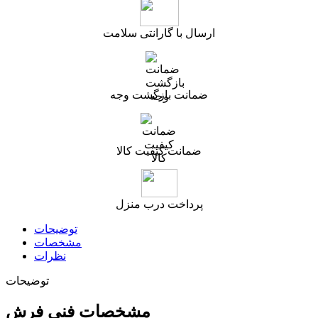
ارسال با گارانتی سلامت
ضمانت بازگشت وجه
ضمانت کیفیت کالا
پرداخت درب منزل
توضیحات
مشخصات
نظرات
توضیحات
مشخصات فنی فرش