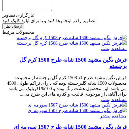
بارگزاری تصاویر:
تصاویر را در اینجا رها کنید و یا برای آپلود کلیک کنید.
محصولات مرتبط
مشاهده بیشتر
فرش نگین مشهد 1500 شانه طرح 1508 کرم گل
برجسته
فرش نگین مشهد طرح کد 1508 کرم گل برجسته از مجموعه
محصولات 1500 شانه گلبرجسته بوده که دارای تراکم طولی 4500
می باشد. این محصول هشت رنگ بوده و 100% اکریلیک می باشد.
برای آگاهی از موجودی قالیچه و کناره های این طرح می...
مشاهده بیشتر
مشاهده بیشتر
فرش نگین مشهد 1500 شانه طرح 1507 سورمه ای