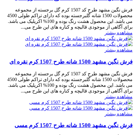
فرش نگین مشهد طرح کد 1507 کرم گل برجسته از مجموعه
محصولات 1500 شانه گلبرجسته بوده که دارای تراکم طولی 4500
می باشد. این محصول هشت رنگ بوده و 100% اکریلیک می باشد.
برای آگاهی از موجودی قالیچه و کناره های این طرح می...
مشاهده بیشتر
مشاهده بیشتر
فرش نگین مشهد 1500 شانه طرح 1507 کرم نقره ای
فرش نگین مشهد طرح کد 1507 کرم گل برجسته از مجموعه
محصولات 1500 شانه گلبرجسته بوده که دارای تراکم طولی 4500
می باشد. این محصول هشت رنگ بوده و 100% اکریلیک می باشد.
برای آگاهی از موجودی قالیچه و کناره های این طرح می...
مشاهده بیشتر
مشاهده بیشتر
فرش نگین مشهد 1500 شانه طرح 1507 کرم مسی