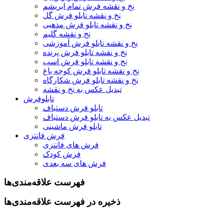
نخ و نقشه فرش تمام ابریشم
نخ و نقشه تابلو فرش گل
نخ و نقشه تابلو فرش مذهبی
نخ و نقشه گلیم
نخ و نقشه تابلو فرش آموزشی
نخ و نقشه تابلو فرش پرنده
نخ و نقشه تابلو فرش اسب
نخ و نقشه تابلو فرش کوچه باغ
نخ و نقشه تابلو فرش شکارگاه
تبدیل عکس به نخ و نقشه
تابلوفرش
تابلو فرش دستباف
تبدیل عکس به تابلو فرش دستباف
تابلو فرش ماشینی
فرش فانتزی
فرش های فانتزی
فرش کودک
فرش های سه بعدی
فهرست علاقه‌مندی‌ها
ذخیره در فهرست علاقه‌مندی‌ها