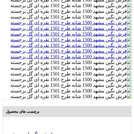
برچسب های محصول