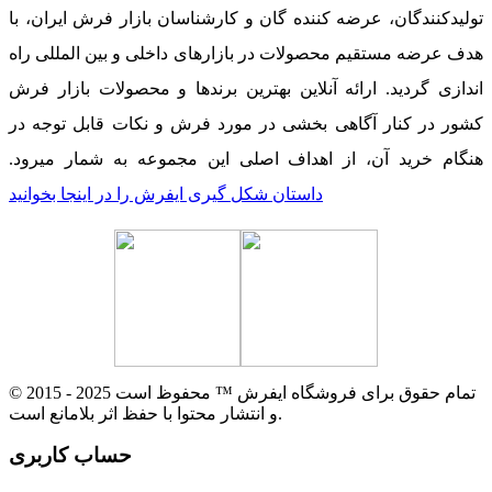
تولیدکنندگان، عرضه کننده گان و کارشناسان بازار فرش ایران، با
هدف عرضه مستقیم محصولات در بازارهای داخلی و بین المللی راه
اندازی گردید. ارائه آنلاین بهترین برندها و محصولات بازار فرش
کشور در کنار آگاهی بخشی در مورد فرش و نکات قابل توجه در
هنگام خرید آن، از اهداف اصلی این مجموعه به شمار میرود.
داستان شکل گیری ایفرش را در اینجا بخوانید
© 2015 - 2025 تمام حقوق برای فروشگاه ایفرش ™ محفوظ است
و انتشار محتوا با حفظ اثر بلامانع است.
حساب کاربری