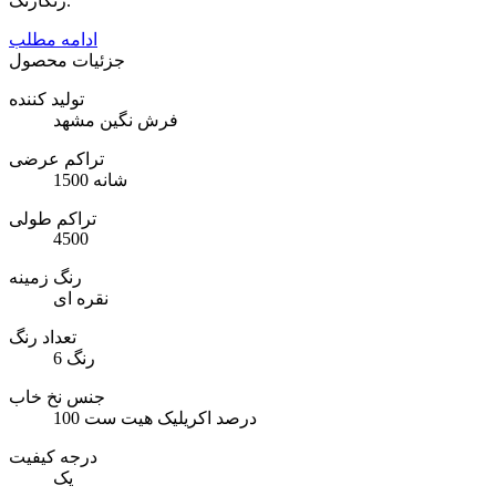
رنگارنگ.
ادامه مطلب
جزئیات محصول
تولید کننده
فرش نگین مشهد
تراکم عرضی
1500 شانه
تراکم طولی
4500
رنگ زمینه
نقره ای
تعداد رنگ
6 رنگ
جنس نخ خاب
100 درصد اکریلیک هیت ست
درجه کیفیت
یک