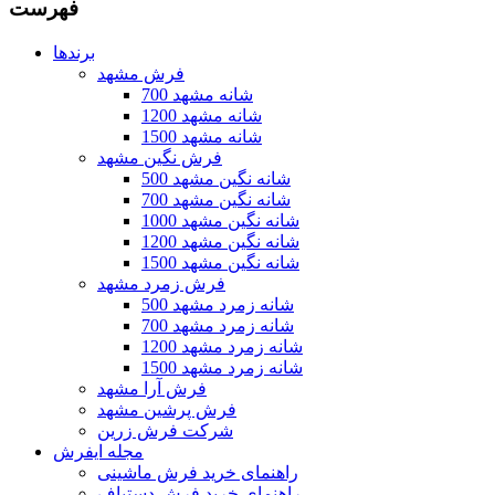
فهرست
برندها
فرش مشهد
700 شانه مشهد
1200 شانه مشهد
1500 شانه مشهد
فرش نگین مشهد
500 شانه نگین مشهد
700 شانه نگین مشهد
1000 شانه نگین مشهد
1200 شانه نگین مشهد
1500 شانه نگین مشهد
فرش زمرد مشهد
500 شانه زمرد مشهد
700 شانه زمرد مشهد
1200 شانه زمرد مشهد
1500 شانه زمرد مشهد
فرش آرا مشهد
فرش پرشین مشهد
شرکت فرش زرین
مجله ایفرش
راهنمای خرید فرش ماشینی
راهنمای خرید فرش دستباف