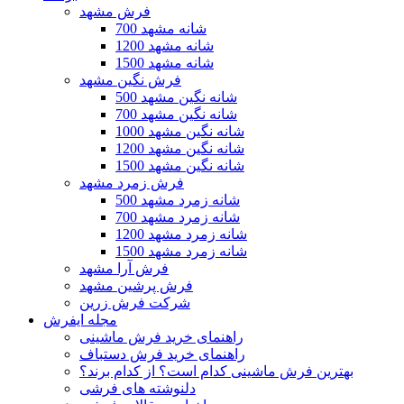
فرش مشهد
700 شانه مشهد
1200 شانه مشهد
1500 شانه مشهد
فرش نگین مشهد
500 شانه نگین مشهد
700 شانه نگین مشهد
1000 شانه نگین مشهد
1200 شانه نگین مشهد
1500 شانه نگین مشهد
فرش زمرد مشهد
500 شانه زمرد مشهد
700 شانه زمرد مشهد
1200 شانه زمرد مشهد
1500 شانه زمرد مشهد
فرش آرا مشهد
فرش پرشین مشهد
شرکت فرش زرین
مجله ایفرش
راهنمای خرید فرش ماشینی
راهنمای خرید فرش دستباف
بهترین فرش ماشینی کدام است؟ از کدام برند؟
دلنوشته های فرشی