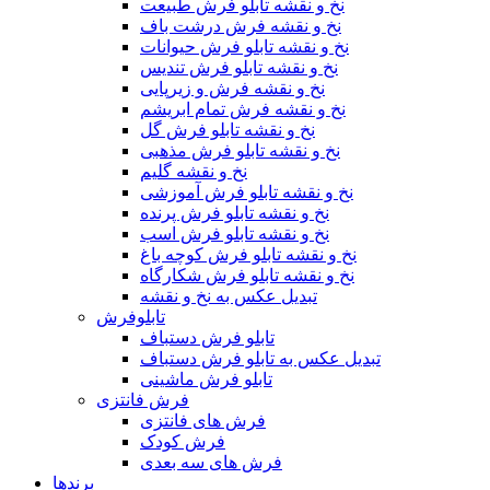
نخ و نقشه تابلو فرش طبیعت
نخ و نقشه فرش درشت باف
نخ و نقشه تابلو فرش حیوانات
نخ و نقشه تابلو فرش تندیس
نخ و نقشه فرش و زیرپایی
نخ و نقشه فرش تمام ابریشم
نخ و نقشه تابلو فرش گل
نخ و نقشه تابلو فرش مذهبی
نخ و نقشه گلیم
نخ و نقشه تابلو فرش آموزشی
نخ و نقشه تابلو فرش پرنده
نخ و نقشه تابلو فرش اسب
نخ و نقشه تابلو فرش کوچه باغ
نخ و نقشه تابلو فرش شکارگاه
تبدیل عکس به نخ و نقشه
تابلوفرش
تابلو فرش دستباف
تبدیل عکس به تابلو فرش دستباف
تابلو فرش ماشینی
فرش فانتزی
فرش های فانتزی
فرش کودک
فرش های سه بعدی
برندها