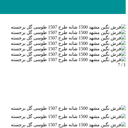
1 / 7