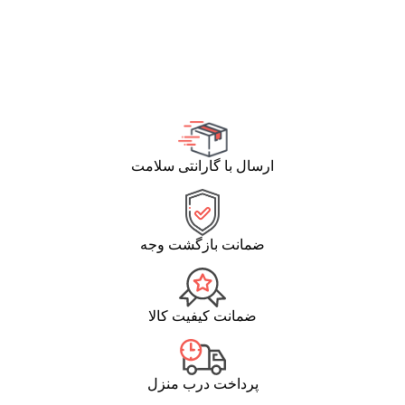
ارسال با گارانتی سلامت
ضمانت بازگشت وجه
ضمانت کیفیت کالا
پرداخت درب منزل