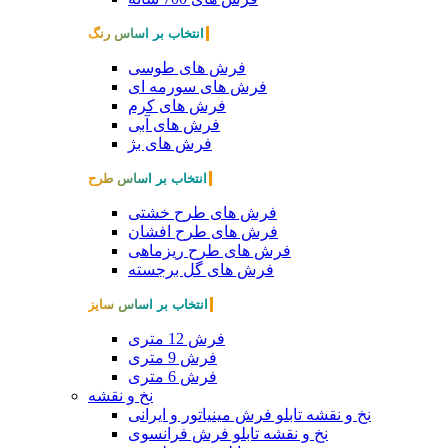
انتخاب بر اساس رنگ
فرش های طوسی
فرش های سورمه ای
فرش های کرم
فرش های آبی
فرش های بژ
انتخاب بر اساس طرح
فرش های طرح خشتی
فرش های طرح افشان
فرش های طرح ریزماهی
فرش های گل برجسته
انتخاب بر اساس سایز
فرش 12 متری
فرش 9 متری
فرش 6 متری
نخ و نقشه
نخ و نقشه تابلو فرش مینیاتور و ایرانی
نخ و نقشه تابلو فرش فرانسوی