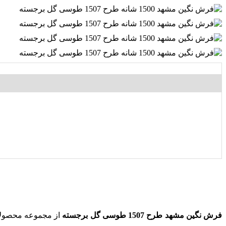
فرش نگین مشهد طرح 1507 طوسی گل برجسته