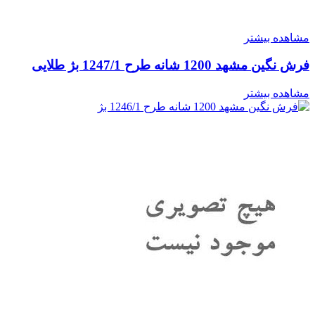
مشاهده بیشتر
فرش نگین مشهد 1200 شانه طرح 1247/1 بژ طلایی
مشاهده بیشتر