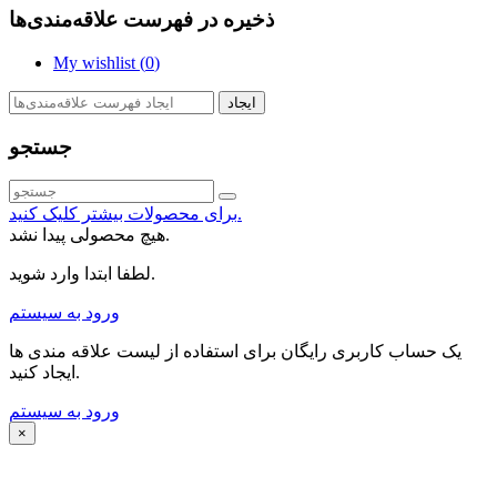
ذخیره در فهرست علاقه‌مندی‌ها
My wishlist (
0
)
ایجاد
جستجو
برای محصولات بیشتر کلیک کنید.
هیچ محصولی پیدا نشد.
لطفا ابتدا وارد شوید.
ورود به سیستم
یک حساب کاربری رایگان برای استفاده از لیست علاقه مندی ها
ایجاد کنید.
ورود به سیستم
×