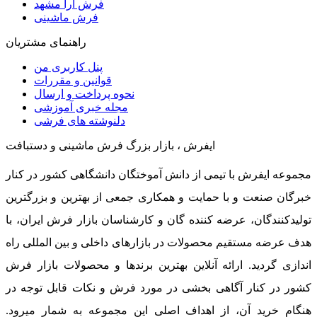
فرش آرا مشهد
فرش ماشینی
راهنمای مشتریان
پنل کاربری من
قوانین و مقررات
نحوه پرداخت و ارسال
مجله خبری آموزشی
دلنوشته های فرشی
ایفرش ، بازار بزرگ فرش ماشینی و دستبافت
مجموعه ایفرش با تیمی از دانش آموختگان دانشگاهی کشور در کنار
خبرگان صنعت و با حمایت و همکاری جمعی از بهترین و بزرگترین
تولیدکنندگان، عرضه کننده گان و کارشناسان بازار فرش ایران، با
هدف عرضه مستقیم محصولات در بازارهای داخلی و بین المللی راه
اندازی گردید. ارائه آنلاین بهترین برندها و محصولات بازار فرش
کشور در کنار آگاهی بخشی در مورد فرش و نکات قابل توجه در
هنگام خرید آن، از اهداف اصلی این مجموعه به شمار میرود.