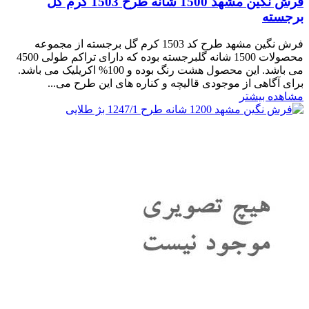
فرش نگین مشهد 1500 شانه طرح 1503 کرم گل
برجسته
فرش نگین مشهد طرح کد 1503 کرم گل برجسته از مجموعه
محصولات 1500 شانه گلبرجسته بوده که دارای تراکم طولی 4500
می باشد. این محصول هشت رنگ بوده و 100% اکریلیک می باشد.
برای آگاهی از موجودی قالیچه و کناره های این طرح می...
مشاهده بیشتر