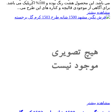
می باشد. این محصول هشت رنگ بوده و 100% اکریلیک می باشد.
برای آگاهی از موجودی قالیچه و کناره های این طرح می...
مشاهده بیشتر
مشاهده بیشتر