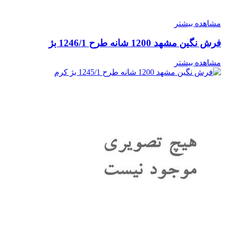
مشاهده بیشتر
فرش نگین مشهد 1200 شانه طرح 1246/1 بژ
مشاهده بیشتر