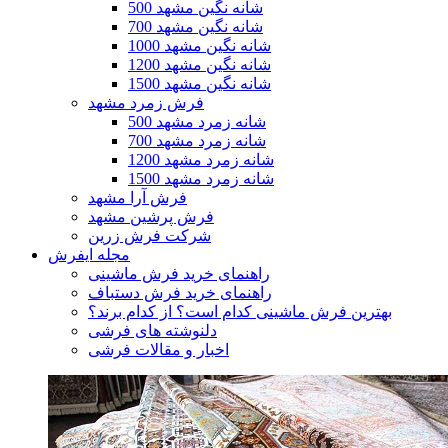
500 شانه نگین مشهد
700 شانه نگین مشهد
1000 شانه نگین مشهد
1200 شانه نگین مشهد
1500 شانه نگین مشهد
فرش زمرد مشهد
500 شانه زمرد مشهد
700 شانه زمرد مشهد
1200 شانه زمرد مشهد
1500 شانه زمرد مشهد
فرش آرا مشهد
فرش پرشین مشهد
شرکت فرش زرین
مجله ایفرش
راهنمای خرید فرش ماشینی
راهنمای خرید فرش دستباف
بهترین فرش ماشینی کدام است؟ از کدام برند؟
دلنوشته های فرشی
اخبار و مقالات فرشی