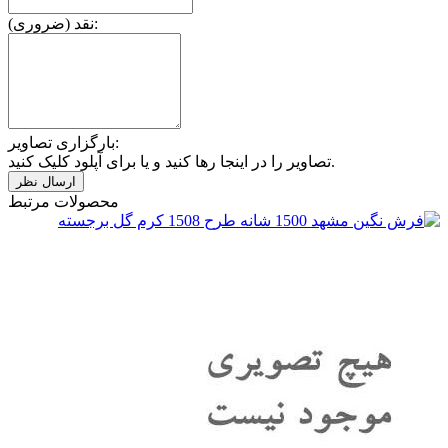
نقد (ضروری):
بارگزاری تصاویر:
تصاویر را در اینجا رها کنید و یا برای آپلود کلیک کنید.
محصولات مرتبط