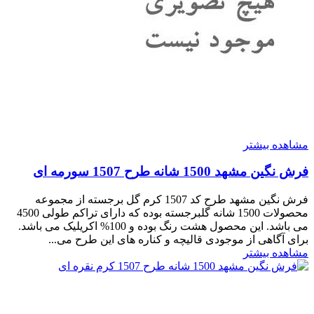
مشاهده بیشتر
فرش نگین مشهد 1500 شانه طرح 1507 سورمه ای
فرش نگین مشهد طرح کد 1507 کرم گل برجسته از مجموعه
محصولات 1500 شانه گلبرجسته بوده که دارای تراکم طولی 4500
می باشد. این محصول هشت رنگ بوده و 100% اکریلیک می باشد.
برای آگاهی از موجودی قالیچه و کناره های این طرح می...
مشاهده بیشتر