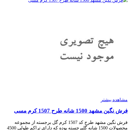
مشاهده بیشتر
فرش نگین مشهد 1500 شانه طرح 1507 کرم مسی
فرش نگین مشهد طرح کد 1507 کرم گل برجسته از مجموعه
محصولات 1500 شانه گلبرجسته بوده که دارای تراکم طولی 4500