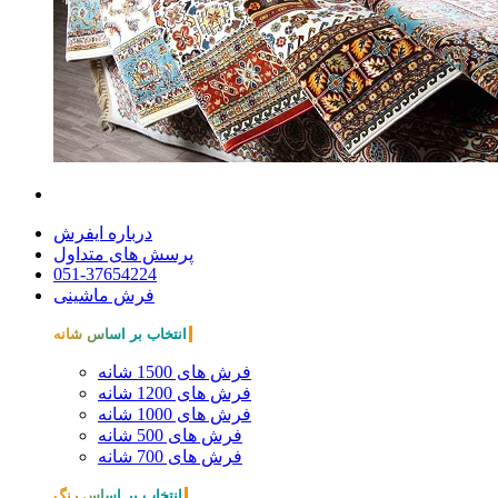
درباره ایفرش
پرسش های متداول
051-37654224
فرش ماشینی
انتخاب بر اساس شانه
فرش های 1500 شانه
فرش های 1200 شانه
فرش های 1000 شانه
فرش های 500 شانه
فرش های 700 شانه
انتخاب بر اساس رنگ