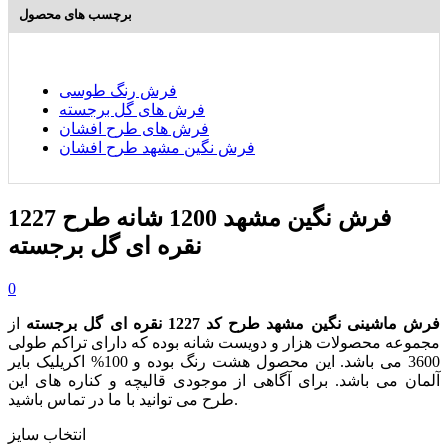
برچسب های محصول
فرش رنگ طوسی
فرش های گل برجسته
فرش های طرح افشان
فرش نگین مشهد طرح افشان
فرش نگین مشهد 1200 شانه طرح 1227
نقره ای گل برجسته
0
فرش ماشینی نگین مشهد طرح کد 1227 نقره ای گل برجسته
از
مجموعه محصولات هزار و دویست شانه بوده که دارای تراکم طولی
3600 می باشد. این محصول هشت رنگ بوده و 100% اکریلیک بایر
آلمان می باشد. برای آگاهی از موجودی قالیچه و کناره های این
طرح می توانید با ما در تماس باشید.
انتخاب سایز