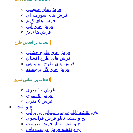
فرش های طوسی
فرش های سورمه ای
فرش های کرم
فرش های آبی
فرش های بژ
انتخاب بر اساس طرح
فرش های طرح خشتی
فرش های طرح افشان
فرش های طرح ریزماهی
فرش های گل برجسته
انتخاب بر اساس سایز
فرش 12 متری
فرش 9 متری
فرش 6 متری
نخ و نقشه
نخ و نقشه تابلو فرش مینیاتور و ایرانی
نخ و نقشه تابلو فرش فرانسوی
نخ و نقشه تابلو فرش طبیعت
نخ و نقشه فرش درشت باف