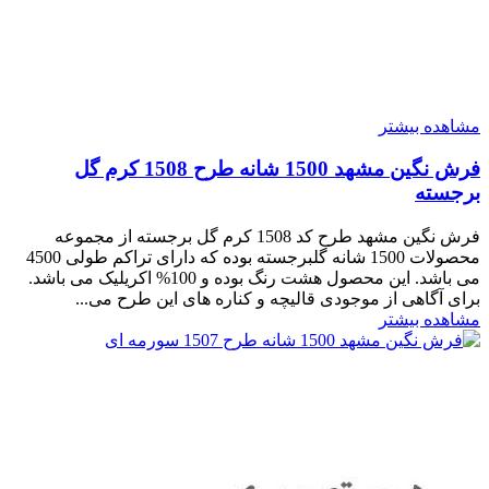
مشاهده بیشتر
فرش نگین مشهد 1500 شانه طرح 1508 کرم گل
برجسته
فرش نگین مشهد طرح کد 1508 کرم گل برجسته از مجموعه
محصولات 1500 شانه گلبرجسته بوده که دارای تراکم طولی 4500
می باشد. این محصول هشت رنگ بوده و 100% اکریلیک می باشد.
برای آگاهی از موجودی قالیچه و کناره های این طرح می...
مشاهده بیشتر