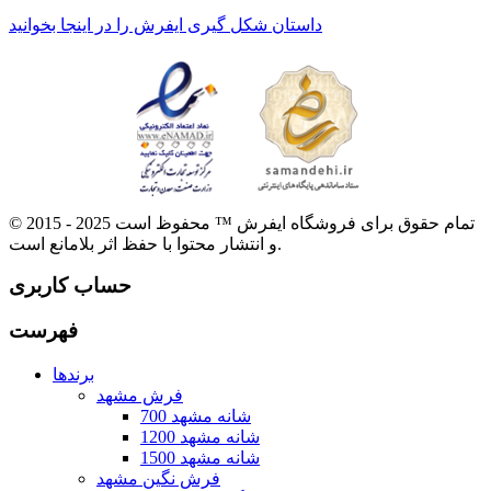
داستان شکل گیری ایفرش را در اینجا بخوانید
© 2015 - 2025 تمام حقوق برای فروشگاه ایفرش ™ محفوظ است
و انتشار محتوا با حفظ اثر بلامانع است.
حساب کاربری
فهرست
برندها
فرش مشهد
700 شانه مشهد
1200 شانه مشهد
1500 شانه مشهد
فرش نگین مشهد