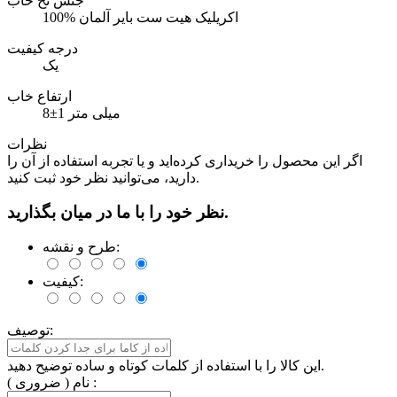
جنس نخ خاب
100% اکریلیک هیت ست بایر آلمان
درجه کیفیت
یک
ارتفاع خاب
8±1 میلی متر
نظرات
اگر این محصول را خریداری کرده‌اید و یا تجربه استفاده از آن را
دارید، می‌توانید نظر خود ثبت کنید.
نظر خود را با ما در میان بگذارید.
طرح و نقشه:
کیفیت:
توصیف:
این کالا را با استفاده از کلمات کوتاه و ساده توضیح دهید.
نام ( ضروری ) :