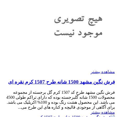
مشاهده بیشتر
فرش نگین مشهد 1500 شانه طرح 1507 کرم نقره ای
فرش نگین مشهد طرح کد 1507 کرم گل برجسته از مجموعه
محصولات 1500 شانه گلبرجسته بوده که دارای تراکم طولی 4500
می باشد. این محصول هشت رنگ بوده و 100% اکریلیک می باشد.
برای آگاهی از موجودی قالیچه و کناره های این طرح می...
مشاهده بیشتر