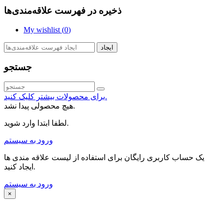
ذخیره در فهرست علاقه‌مندی‌ها
My wishlist (
0
)
ایجاد
جستجو
برای محصولات بیشتر کلیک کنید.
هیچ محصولی پیدا نشد.
لطفا ابتدا وارد شوید.
ورود به سیستم
یک حساب کاربری رایگان برای استفاده از لیست علاقه مندی ها
ایجاد کنید.
ورود به سیستم
×