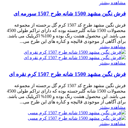
مشاهده بیشتر
فرش نگین مشهد 1500 شانه طرح 1507 سورمه ای
فرش نگین مشهد طرح کد 1507 کرم گل برجسته از مجموعه
محصولات 1500 شانه گلبرجسته بوده که دارای تراکم طولی 4500
می باشد. این محصول هشت رنگ بوده و 100% اکریلیک می باشد.
برای آگاهی از موجودی قالیچه و کناره های این طرح می...
مشاهده بیشتر
مشاهده بیشتر
فرش نگین مشهد 1500 شانه طرح 1507 کرم نقره ای
فرش نگین مشهد طرح کد 1507 کرم گل برجسته از مجموعه
محصولات 1500 شانه گلبرجسته بوده که دارای تراکم طولی 4500
می باشد. این محصول هشت رنگ بوده و 100% اکریلیک می باشد.
برای آگاهی از موجودی قالیچه و کناره های این طرح می...
مشاهده بیشتر
مشاهده بیشتر