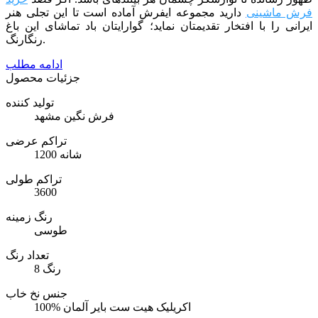
فرش ماشینی
دارید مجموعه ایفرش آماده است تا این تجلی هنر
ایرانی را با افتخار تقدیمتان نماید؛ گوارایتان باد تماشای این باغ
رنگارنگ.
ادامه مطلب
جزئیات محصول
تولید کننده
فرش نگین مشهد
تراکم عرضی
1200 شانه
تراکم طولی
3600
رنگ زمینه
طوسی
تعداد رنگ
8 رنگ
جنس نخ خاب
100% اکریلیک هیت ست بایر آلمان