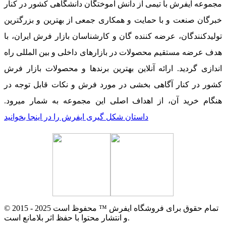
مجموعه ایفرش با تیمی از دانش آموختگان دانشگاهی کشور در کنار
خبرگان صنعت و با حمایت و همکاری جمعی از بهترین و بزرگترین
تولیدکنندگان، عرضه کننده گان و کارشناسان بازار فرش ایران، با
هدف عرضه مستقیم محصولات در بازارهای داخلی و بین المللی راه
اندازی گردید. ارائه آنلاین بهترین برندها و محصولات بازار فرش
کشور در کنار آگاهی بخشی در مورد فرش و نکات قابل توجه در
هنگام خرید آن، از اهداف اصلی این مجموعه به شمار میرود.
داستان شکل گیری ایفرش را در اینجا بخوانید
© 2015 - 2025 تمام حقوق برای فروشگاه ایفرش ™ محفوظ است
و انتشار محتوا با حفظ اثر بلامانع است.