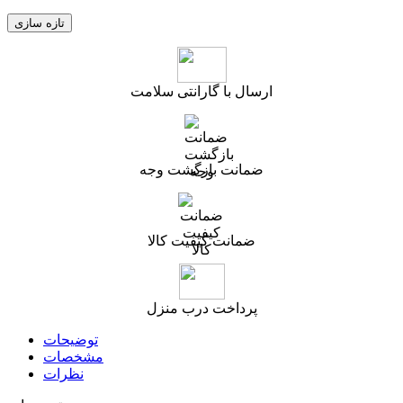
ارسال با گارانتی سلامت
ضمانت بازگشت وجه
ضمانت کیفیت کالا
پرداخت درب منزل
توضیحات
مشخصات
نظرات