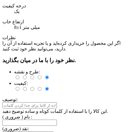
درجه کیفیت
یک
ارتفاع خاب
8±1 میلی متر
نظرات
اگر این محصول را خریداری کرده‌اید و یا تجربه استفاده از آن را
دارید، می‌توانید نظر خود ثبت کنید.
نظر خود را با ما در میان بگذارید.
طرح و نقشه:
کیفیت:
توصیف:
این کالا را با استفاده از کلمات کوتاه و ساده توضیح دهید.
نام ( ضروری ) :
نقد (ضروری):