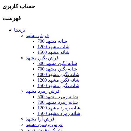
حساب کاربری
فهرست
برندها
فرش مشهد
700 شانه مشهد
1200 شانه مشهد
1500 شانه مشهد
فرش نگین مشهد
500 شانه نگین مشهد
700 شانه نگین مشهد
1000 شانه نگین مشهد
1200 شانه نگین مشهد
1500 شانه نگین مشهد
فرش زمرد مشهد
500 شانه زمرد مشهد
700 شانه زمرد مشهد
1200 شانه زمرد مشهد
1500 شانه زمرد مشهد
فرش آرا مشهد
فرش پرشین مشهد
شرکت فرش زرین