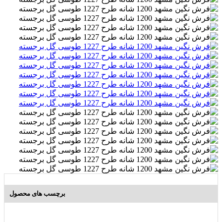
برچسب های محصول