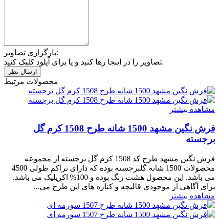
بارگزاری تصاویر:
تصاویر را در اینجا رها کنید و یا برای آپلود کلیک کنید.
محصولات مرتبط
مشاهده بیشتر
فرش نگین مشهد 1500 شانه طرح 1508 کرم گل
برجسته
فرش نگین مشهد طرح کد 1508 کرم گل برجسته از مجموعه
محصولات 1500 شانه گلبرجسته بوده که دارای تراکم طولی 4500
می باشد. این محصول هشت رنگ بوده و 100% اکریلیک می باشد.
برای آگاهی از موجودی قالیچه و کناره های این طرح می...
مشاهده بیشتر