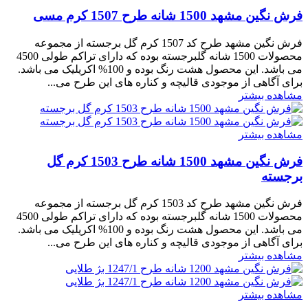
فرش نگین مشهد 1500 شانه طرح 1507 کرم مسی
فرش نگین مشهد طرح کد 1507 کرم گل برجسته از مجموعه
محصولات 1500 شانه گلبرجسته بوده که دارای تراکم طولی 4500
می باشد. این محصول هشت رنگ بوده و 100% اکریلیک می باشد.
برای آگاهی از موجودی قالیچه و کناره های این طرح می...
مشاهده بیشتر
مشاهده بیشتر
فرش نگین مشهد 1500 شانه طرح 1503 کرم گل
برجسته
فرش نگین مشهد طرح کد 1503 کرم گل برجسته از مجموعه
محصولات 1500 شانه گلبرجسته بوده که دارای تراکم طولی 4500
می باشد. این محصول هشت رنگ بوده و 100% اکریلیک می باشد.
برای آگاهی از موجودی قالیچه و کناره های این طرح می...
مشاهده بیشتر
مشاهده بیشتر