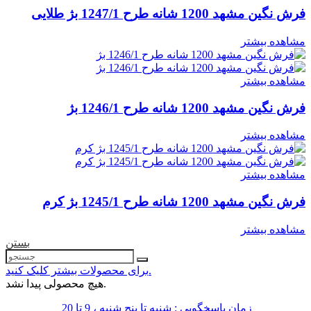
فرش نگین مشهد 1200 شانه طرح 1247/1 بژ طلایی
مشاهده بیشتر
مشاهده بیشتر
فرش نگین مشهد 1200 شانه طرح 1246/1 بژ
مشاهده بیشتر
مشاهده بیشتر
فرش نگین مشهد 1200 شانه طرح 1245/1 بژ کرم
مشاهده بیشتر
بستن
برای محصولات بیشتر کلیک کنید.
هیچ محصولی پیدا نشد.
زمان پاسخگویی : شنبه تا پنج شنبه ، 9 تا 20