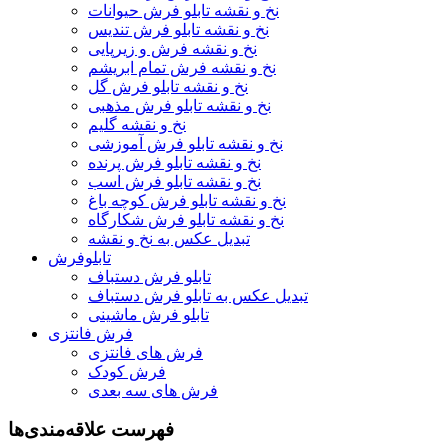
نخ و نقشه تابلو فرش حیوانات
نخ و نقشه تابلو فرش تندیس
نخ و نقشه فرش و زیرپایی
نخ و نقشه فرش تمام ابریشم
نخ و نقشه تابلو فرش گل
نخ و نقشه تابلو فرش مذهبی
نخ و نقشه گلیم
نخ و نقشه تابلو فرش آموزشی
نخ و نقشه تابلو فرش پرنده
نخ و نقشه تابلو فرش اسب
نخ و نقشه تابلو فرش کوچه باغ
نخ و نقشه تابلو فرش شکارگاه
تبدیل عکس به نخ و نقشه
تابلوفرش
تابلو فرش دستباف
تبدیل عکس به تابلو فرش دستباف
تابلو فرش ماشینی
فرش فانتزی
فرش های فانتزی
فرش کودک
فرش های سه بعدی
فهرست علاقه‌مندی‌ها