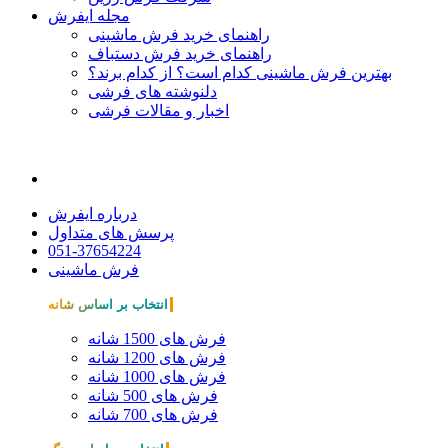
مجله ایفرش
راهنمای خرید فرش ماشینی
راهنمای خرید فرش دستباف
بهترین فرش ماشینی کدام است؟ از کدام برند؟
دلنوشته های فرشی
اخبار و مقالات فرشی
درباره ایفرش
پرسش های متداول
051-37654224
فرش ماشینی
انتخاب بر اساس شانه
فرش های 1500 شانه
فرش های 1200 شانه
فرش های 1000 شانه
فرش های 500 شانه
فرش های 700 شانه