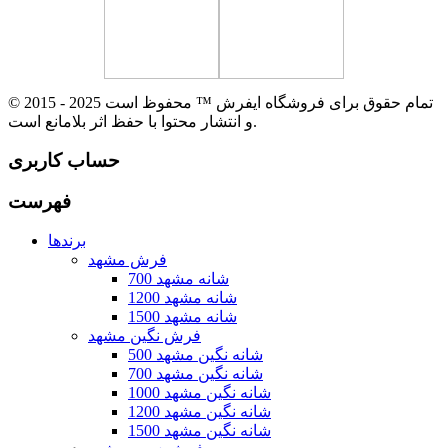
© 2015 - 2025 تمام حقوق برای فروشگاه ایفرش ™ محفوظ است
و انتشار محتوا با حفظ اثر بلامانع است.
حساب کاربری
فهرست
برندها
فرش مشهد
700 شانه مشهد
1200 شانه مشهد
1500 شانه مشهد
فرش نگین مشهد
500 شانه نگین مشهد
700 شانه نگین مشهد
1000 شانه نگین مشهد
1200 شانه نگین مشهد
1500 شانه نگین مشهد