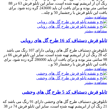
رنگ آن از ابریشم تهیه شده است، سایز این تابلو فرش 63 در 88
سانتی متر بوده و برای بافت آن باید 243600 گره زده شود. برای
بافت این تابلو فرش با رجشمار 50 و چله...
مشاهده بیشتر
مشاهده بیشتر
تابلو فرش دستباف کد 16 طرح گل های رویایی
تابلوفرش دستباف طرح گل های رویایی دارای 107 رنگ می باشد
که 28 رنگ آن از ابریشم تهیه شده است، سایز این تابلو فرش 66 در
98 سانتی متر بوده و برای بافت آن باید 286000 گره زده شود. برای
بافت این تابلو فرش با رجشمار 50 و...
مشاهده بیشتر
مشاهده بیشتر
تابلو فرش دستباف کد 5 طرح گل های وحشی
تابلوفرش دستباف طرح گل های وحشی دارای 91 رنگ می باشد که
21 رنگ آن از ابریشم تهیه شده است، سایز این تابلو فرش 74 در 38