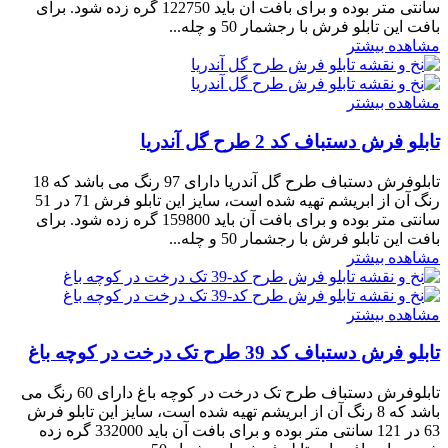
سانتی متر بوده و برای بافت آن باید 122750 گره زده شود. برای
بافت این تابلو فرش با رجشمار 50 و چله...
مشاهده بیشتر
مشاهده بیشتر
تابلو فرش دستباف کد 2 طرح گل آندریا
تابلوفرش دستباف طرح گل آندریا دارای 97 رنگ می باشد که 18
رنگ آن از ابریشم تهیه شده است، سایز این تابلو فرش 71 در 51
سانتی متر بوده و برای بافت آن باید 159800 گره زده شود. برای
بافت این تابلو فرش با رجشمار 50 و چله...
مشاهده بیشتر
مشاهده بیشتر
تابلو فرش دستباف کد 39 طرح تک درخت در کوچه باغ
تابلوفرش دستباف طرح تک درخت در کوچه باغ دارای 60 رنگ می
باشد که 8 رنگ آن از ابریشم تهیه شده است، سایز این تابلو فرش
63 در 121 سانتی متر بوده و برای بافت آن باید 332000 گره زده