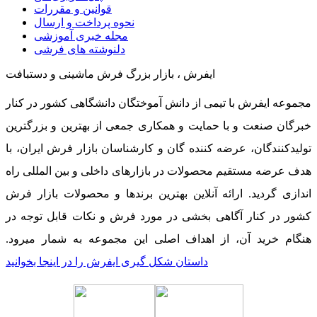
قوانین و مقررات
نحوه پرداخت و ارسال
مجله خبری آموزشی
دلنوشته های فرشی
ایفرش ، بازار بزرگ فرش ماشینی و دستبافت
مجموعه ایفرش با تیمی از دانش آموختگان دانشگاهی کشور در کنار
خبرگان صنعت و با حمایت و همکاری جمعی از بهترین و بزرگترین
تولیدکنندگان، عرضه کننده گان و کارشناسان بازار فرش ایران، با
هدف عرضه مستقیم محصولات در بازارهای داخلی و بین المللی راه
اندازی گردید. ارائه آنلاین بهترین برندها و محصولات بازار فرش
کشور در کنار آگاهی بخشی در مورد فرش و نکات قابل توجه در
هنگام خرید آن، از اهداف اصلی این مجموعه به شمار میرود.
داستان شکل گیری ایفرش را در اینجا بخوانید