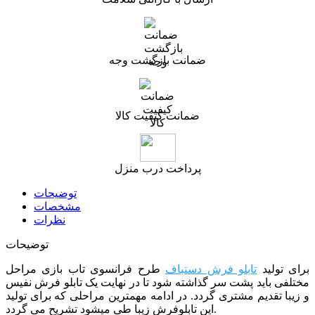
ضمانت بازگشت وجه
ضمانت کیفیت کالا
پرداخت درب منزل
توضیحات
مشخصات
نظرات
توضیحات
برای تولید
تابلو فرش دستباف
طرح فرانسوی تاب بازی مراحل
مختلفی باید پشت سر گذاشته شود تا در نهایت یک تابلو فرش نفیس
و زیبا تقدیم مشتری گردد. در ادامه مهمترین مراحلی که برای تولید
این تابلوفرش زیبا طی میشود تشریح می گردد.