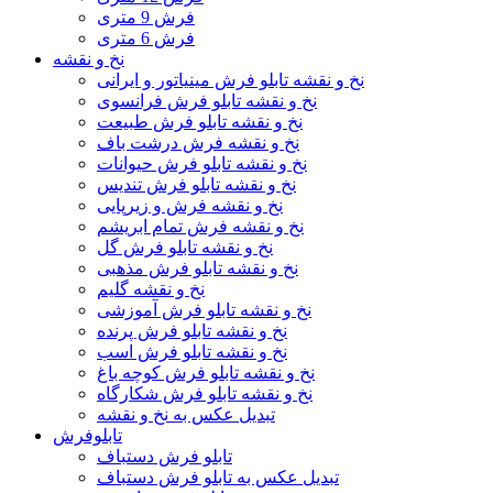
فرش 9 متری
فرش 6 متری
نخ و نقشه
نخ و نقشه تابلو فرش مینیاتور و ایرانی
نخ و نقشه تابلو فرش فرانسوی
نخ و نقشه تابلو فرش طبیعت
نخ و نقشه فرش درشت باف
نخ و نقشه تابلو فرش حیوانات
نخ و نقشه تابلو فرش تندیس
نخ و نقشه فرش و زیرپایی
نخ و نقشه فرش تمام ابریشم
نخ و نقشه تابلو فرش گل
نخ و نقشه تابلو فرش مذهبی
نخ و نقشه گلیم
نخ و نقشه تابلو فرش آموزشی
نخ و نقشه تابلو فرش پرنده
نخ و نقشه تابلو فرش اسب
نخ و نقشه تابلو فرش کوچه باغ
نخ و نقشه تابلو فرش شکارگاه
تبدیل عکس به نخ و نقشه
تابلوفرش
تابلو فرش دستباف
تبدیل عکس به تابلو فرش دستباف