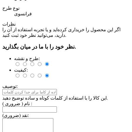
نوع طرح
فرانسوی
نظرات
اگر این محصول را خریداری کرده‌اید و یا تجربه استفاده از آن را
دارید، می‌توانید نظر خود ثبت کنید.
نظر خود را با ما در میان بگذارید.
طرح و نقشه:
کیفیت:
توصیف:
این کالا را با استفاده از کلمات کوتاه و ساده توضیح دهید.
نام ( ضروری ) :
نقد (ضروری):