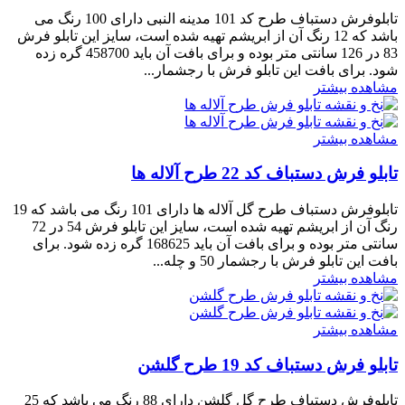
تابلوفرش دستباف طرح کد 101 مدینه النبی دارای 100 رنگ می
باشد که 12 رنگ آن از ابریشم تهیه شده است، سایز این تابلو فرش
83 در 126 سانتی متر بوده و برای بافت آن باید 458700 گره زده
شود. برای بافت این تابلو فرش با رجشمار...
مشاهده بیشتر
مشاهده بیشتر
تابلو فرش دستباف کد 22 طرح آلاله ها
تابلوفرش دستباف طرح گل آلاله ها دارای 101 رنگ می باشد که 19
رنگ آن از ابریشم تهیه شده است، سایز این تابلو فرش 54 در 72
سانتی متر بوده و برای بافت آن باید 168625 گره زده شود. برای
بافت این تابلو فرش با رجشمار 50 و چله...
مشاهده بیشتر
مشاهده بیشتر
تابلو فرش دستباف کد 19 طرح گلشن
تابلوفرش دستباف طرح گل گلشن دارای 88 رنگ می باشد که 25