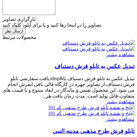
بارگزاری تصاویر:
تصاویر را در اینجا رها کنید و یا برای آپلود کلیک کنید.
محصولات مرتبط
مشاهده بیشتر
تبدیل عکس به تابلو فرش دستباف
تبدیل عکس به تابلو فرش دستباف یا&nbsp;بافت سفارشی تابلو
فرش دستباف از تصاویر چهره در کارگاه قالی بافی ایفرش انجام
می شود. این محصول نفیس و ماندگار در ابعاد متنوع و با قیمت های
متفاوت قابل تولید است. مدت زمان بافت هر...
مشاهده بیشتر
مشاهده بیشتر
تابلو فرش طرح مذهبی مدینه النبی