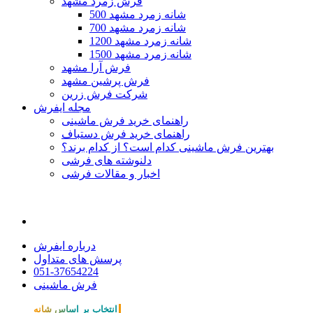
فرش زمرد مشهد
500 شانه زمرد مشهد
700 شانه زمرد مشهد
1200 شانه زمرد مشهد
1500 شانه زمرد مشهد
فرش آرا مشهد
فرش پرشین مشهد
شرکت فرش زرین
مجله ایفرش
راهنمای خرید فرش ماشینی
راهنمای خرید فرش دستباف
بهترین فرش ماشینی کدام است؟ از کدام برند؟
دلنوشته های فرشی
اخبار و مقالات فرشی
درباره ایفرش
پرسش های متداول
051-37654224
فرش ماشینی
انتخاب بر اساس شانه