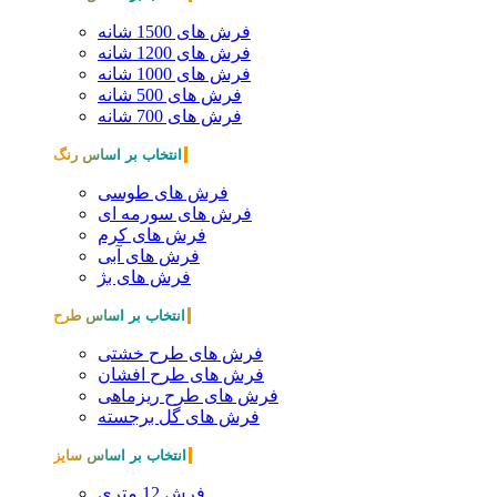
فرش های 1500 شانه
فرش های 1200 شانه
فرش های 1000 شانه
فرش های 500 شانه
فرش های 700 شانه
انتخاب بر اساس رنگ
فرش های طوسی
فرش های سورمه ای
فرش های کرم
فرش های آبی
فرش های بژ
انتخاب بر اساس طرح
فرش های طرح خشتی
فرش های طرح افشان
فرش های طرح ریزماهی
فرش های گل برجسته
انتخاب بر اساس سایز
فرش 12 متری