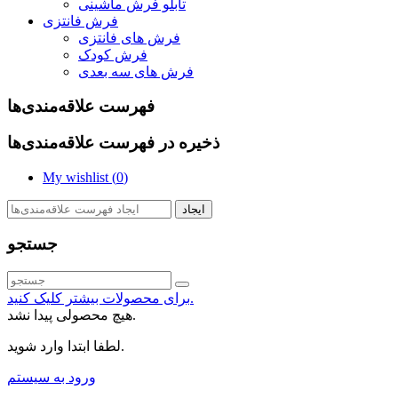
تابلو فرش ماشینی
فرش فانتزی
فرش های فانتزی
فرش کودک
فرش های سه بعدی
فهرست علاقه‌مندی‌ها
ذخیره در فهرست علاقه‌مندی‌ها
My wishlist (
0
)
ایجاد
جستجو
برای محصولات بیشتر کلیک کنید.
هیچ محصولی پیدا نشد.
لطفا ابتدا وارد شوید.
ورود به سیستم