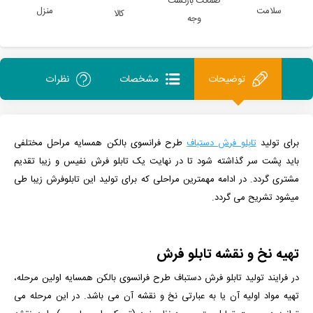
ضمانت بازگشت
سلامت
منزل
کالا
وجه
توضیحات
مشخصات
نظرات
برای تولید
تابلو فرش دستباف
طرح فرانسوی بالکن همسایه مراحل مختلفی
باید پشت سر گذاشته شود تا در نهایت یک تابلو فرش نفیس و زیبا تقدیم
مشتری گردد. در ادامه مهمترین مراحلی که برای تولید این تابلوفرش زیبا طی
میشود تشریح می گردد.
تهیه نخ و نقشه تابلو فرش
در فرایند تولید تابلو فرش دستباف طرح
فرانسوی بالکن همسایه
اولین مرحله،
تهیه مواد اولیه آن یا به عبارتی نخ و نقشه آن می باشد. در این مرحله می