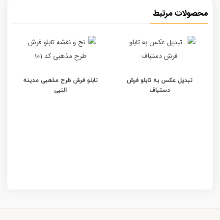
محصولات مرتبط
تبدیل عکس به تابلو فرش
تابلو فرش طرح مذهبی مدینه
دستباف
النبی