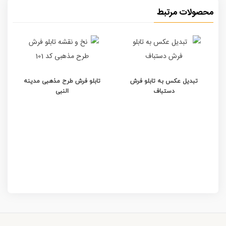
محصولات مرتبط
تبدیل عکس به تابلو فرش
تابلو فرش طرح مذهبی مدینه
دستباف
النبی