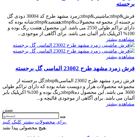
برجسته
فرش&nbsp;ماشینی&nbsp;زمرد مشهد طرح کد 30004 دودی گل
برجسته از مجموعه محصولات&nbsp;هفتصد&nbsp;شانه بوده که
دارای تراکم طولی 2550 می باشد. این محصول هشت رنگ بوده و
100% اکریلیک بایر آلمان می باشد. برای آگاهی از موجودی...
مشاهده بیشتر
مشاهده بیشتر
فرش زمرد مشهد طرح 23002 الماسی گل برجسته
فرش زمرد مشهد طرح 23002 الماسی&nbsp;گل برجسته از
مجموعه محصولات هزار و دویست شانه بوده که دارای تراکم طولی
3600 می باشد. این محصول ده&nbsp;رنگ بوده و 100% اکریلیک بایر
آلمان می باشد. برای آگاهی از موجودی قالیچه و...
مشاهده بیشتر
بستن
برای محصولات بیشتر کلیک کنید.
هیچ محصولی پیدا نشد.