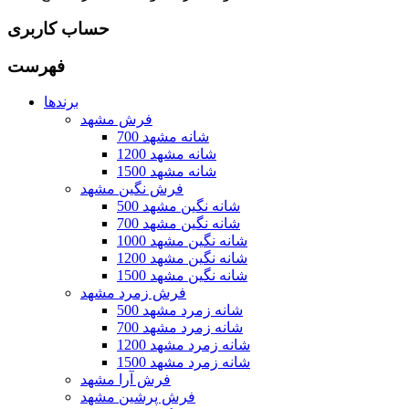
حساب کاربری
فهرست
برندها
فرش مشهد
700 شانه مشهد
1200 شانه مشهد
1500 شانه مشهد
فرش نگین مشهد
500 شانه نگین مشهد
700 شانه نگین مشهد
1000 شانه نگین مشهد
1200 شانه نگین مشهد
1500 شانه نگین مشهد
فرش زمرد مشهد
500 شانه زمرد مشهد
700 شانه زمرد مشهد
1200 شانه زمرد مشهد
1500 شانه زمرد مشهد
فرش آرا مشهد
فرش پرشین مشهد