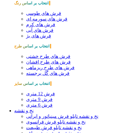
انتخاب بر اساس رنگ
فرش های طوسی
فرش های سورمه ای
فرش های کرم
فرش های آبی
فرش های بژ
انتخاب بر اساس طرح
فرش های طرح خشتی
فرش های طرح افشان
فرش های طرح ریزماهی
فرش های گل برجسته
انتخاب بر اساس سایز
فرش 12 متری
فرش 9 متری
فرش 6 متری
نخ و نقشه
نخ و نقشه تابلو فرش مینیاتور و ایرانی
نخ و نقشه تابلو فرش فرانسوی
نخ و نقشه تابلو فرش طبیعت