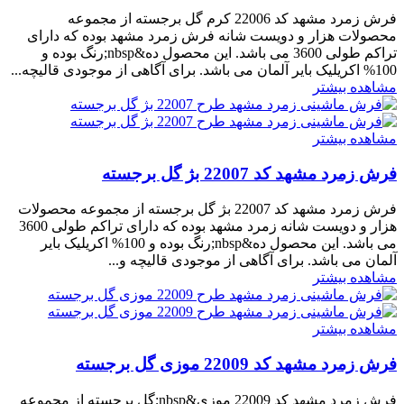
فرش زمرد مشهد کد 22006 کرم گل برجسته از مجموعه
محصولات هزار و دویست شانه فرش زمرد مشهد بوده که دارای
تراکم طولی 3600 می باشد. این محصول ده&nbsp;رنگ بوده و
100% اکریلیک بایر آلمان می باشد. برای آگاهی از موجودی قالیچه...
مشاهده بیشتر
مشاهده بیشتر
فرش زمرد مشهد کد 22007 بژ گل برجسته
فرش زمرد مشهد کد 22007 بژ گل برجسته از مجموعه محصولات
هزار و دویست شانه زمرد مشهد بوده که دارای تراکم طولی 3600
می باشد. این محصول ده&nbsp;رنگ بوده و 100% اکریلیک بایر
آلمان می باشد. برای آگاهی از موجودی قالیچه و...
مشاهده بیشتر
مشاهده بیشتر
فرش زمرد مشهد کد 22009 موزی گل برجسته
فرش زمرد مشهد کد 22009 موزی&nbsp;گل برجسته از مجموعه