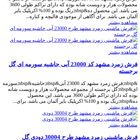
محصولات هزار و دویست شانه بوده که دارای تراکم طولی 3600
می باشد. این محصول ده&nbsp;رنگ بوده و 100% اکریلیک بایر
آلمان می باشد. برای آگاهی از موجودی قالیچه و کناره...
مشاهده بیشتر
مشاهده بیشتر
فرش زمرد مشهد کد 23000 آبی حاشیه سورمه ای گل
برجسته
&nbsp;فرش زمرد مشهد کد 23000 آبی&nbsp;حاشیه&nbsp;سورمه
ای&nbsp;گل برجسته از مجموعه محصولات هزار و دویست شانه
بوده که دارای تراکم طولی 3600 می باشد. این محصول
ده&nbsp;رنگ بوده و 100% اکریلیک بایر آلمان می باشد. برای...
مشاهده بیشتر
مشاهده بیشتر
فرش ماشینی زمرد مشهد طرح 30004 دودی گل