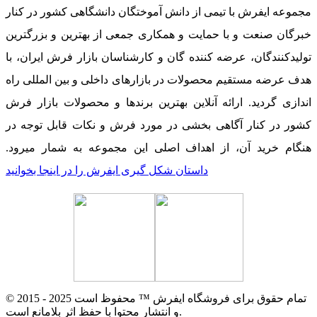
مجموعه ایفرش با تیمی از دانش آموختگان دانشگاهی کشور در کنار
خبرگان صنعت و با حمایت و همکاری جمعی از بهترین و بزرگترین
تولیدکنندگان، عرضه کننده گان و کارشناسان بازار فرش ایران، با
هدف عرضه مستقیم محصولات در بازارهای داخلی و بین المللی راه
اندازی گردید. ارائه آنلاین بهترین برندها و محصولات بازار فرش
کشور در کنار آگاهی بخشی در مورد فرش و نکات قابل توجه در
هنگام خرید آن، از اهداف اصلی این مجموعه به شمار میرود.
داستان شکل گیری ایفرش را در اینجا بخوانید
© 2015 - 2025 تمام حقوق برای فروشگاه ایفرش ™ محفوظ است
و انتشار محتوا با حفظ اثر بلامانع است.