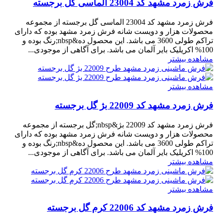
فرش زمرد مشهد کد 23004 الماسی گل برجسته
فرش زمرد مشهد کد 23004 الماسی گل برجسته از مجموعه
محصولات هزار و دویست شانه فرش زمرد مشهد بوده که دارای
تراکم طولی 3600 می باشد. این محصول ده&nbsp;رنگ بوده و
100% اکریلیک بایر آلمان می باشد. برای آگاهی از موجودی...
مشاهده بیشتر
مشاهده بیشتر
فرش زمرد مشهد کد 22009 بژ گل برجسته
فرش زمرد مشهد کد 22009 بژ&nbsp;گل برجسته از مجموعه
محصولات هزار و دویست شانه فرش زمرد مشهد بوده که دارای
تراکم طولی 3600 می باشد. این محصول ده&nbsp;رنگ بوده و
100% اکریلیک بایر آلمان می باشد. برای آگاهی از موجودی...
مشاهده بیشتر
مشاهده بیشتر
فرش زمرد مشهد کد 22006 کرم گل برجسته