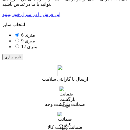
توانید با ما در تماس باشید.
این فرش را در منزل خود ببینید
انتخاب سایز
6 متری
9 متری
12 متری
ارسال با گارانتی سلامت
ضمانت بازگشت وجه
ضمانت کیفیت کالا