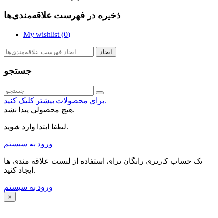
ذخیره در فهرست علاقه‌مندی‌ها
My wishlist (
0
)
ایجاد
جستجو
برای محصولات بیشتر کلیک کنید.
هیچ محصولی پیدا نشد.
لطفا ابتدا وارد شوید.
ورود به سیستم
یک حساب کاربری رایگان برای استفاده از لیست علاقه مندی ها
ایجاد کنید.
ورود به سیستم
×