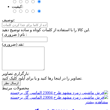
کیفیت:
توصیف:
این کالا را با استفاده از کلمات کوتاه و ساده توضیح دهید.
نام ( ضروری ) :
نقد (ضروری):
بارگزاری تصاویر:
تصاویر را در اینجا رها کنید و یا برای آپلود کلیک کنید.
محصولات مرتبط
مشاهده بیشتر