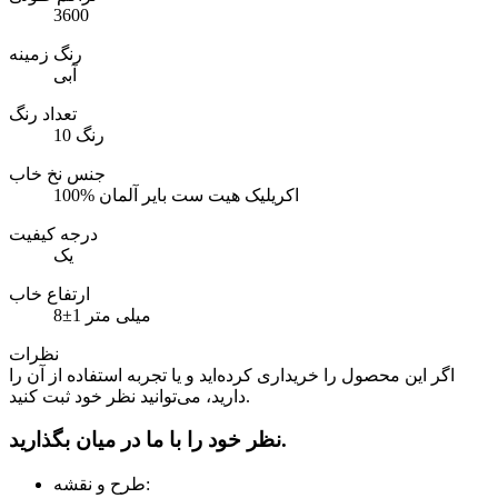
3600
رنگ زمینه
آبی
تعداد رنگ
10 رنگ
جنس نخ خاب
100% اکریلیک هیت ست بایر آلمان
درجه کیفیت
یک
ارتفاع خاب
8±1 میلی متر
نظرات
اگر این محصول را خریداری کرده‌اید و یا تجربه استفاده از آن را
دارید، می‌توانید نظر خود ثبت کنید.
نظر خود را با ما در میان بگذارید.
طرح و نقشه: