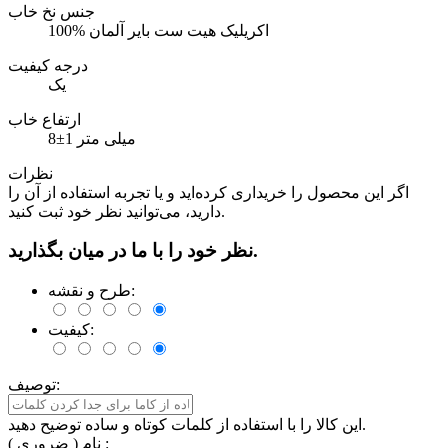
جنس نخ خاب
100% اکریلیک هیت ست بایر آلمان
درجه کیفیت
یک
ارتفاع خاب
8±1 میلی متر
نظرات
اگر این محصول را خریداری کرده‌اید و یا تجربه استفاده از آن را
دارید، می‌توانید نظر خود ثبت کنید.
نظر خود را با ما در میان بگذارید.
طرح و نقشه:
کیفیت:
توصیف:
این کالا را با استفاده از کلمات کوتاه و ساده توضیح دهید.
نام ( ضروری ) :