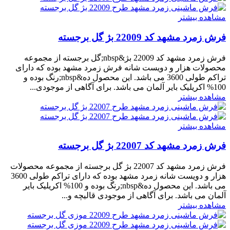
مشاهده بیشتر
فرش زمرد مشهد کد 22009 بژ گل برجسته
فرش زمرد مشهد کد 22009 بژ&nbsp;گل برجسته از مجموعه
محصولات هزار و دویست شانه فرش زمرد مشهد بوده که دارای
تراکم طولی 3600 می باشد. این محصول ده&nbsp;رنگ بوده و
100% اکریلیک بایر آلمان می باشد. برای آگاهی از موجودی...
مشاهده بیشتر
مشاهده بیشتر
فرش زمرد مشهد کد 22007 بژ گل برجسته
فرش زمرد مشهد کد 22007 بژ گل برجسته از مجموعه محصولات
هزار و دویست شانه زمرد مشهد بوده که دارای تراکم طولی 3600
می باشد. این محصول ده&nbsp;رنگ بوده و 100% اکریلیک بایر
آلمان می باشد. برای آگاهی از موجودی قالیچه و...
مشاهده بیشتر