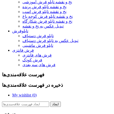
نخ و نقشه تابلو فرش آموزشی
نخ و نقشه تابلو فرش پرنده
نخ و نقشه تابلو فرش اسب
نخ و نقشه تابلو فرش کوچه باغ
نخ و نقشه تابلو فرش شکارگاه
تبدیل عکس به نخ و نقشه
تابلوفرش
تابلو فرش دستباف
تبدیل عکس به تابلو فرش دستباف
تابلو فرش ماشینی
فرش فانتزی
فرش های فانتزی
فرش کودک
فرش های سه بعدی
فهرست علاقه‌مندی‌ها
ذخیره در فهرست علاقه‌مندی‌ها
My wishlist (
0
)
ایجاد