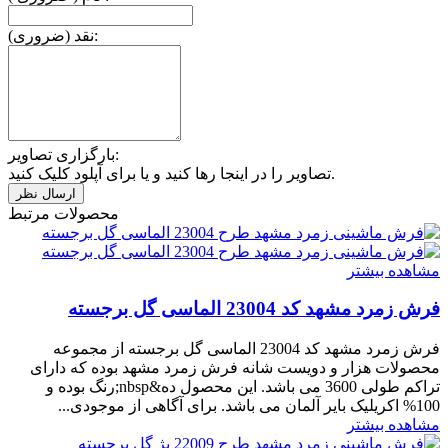
نقد (ضروری):
بارگزاری تصاویر:
تصاویر را در اینجا رها کنید و یا برای آپلود کلیک کنید.
محصولات مرتبط
مشاهده بیشتر
فرش زمرد مشهد کد 23004 الماسی گل برجسته
فرش زمرد مشهد کد 23004 الماسی گل برجسته از مجموعه
محصولات هزار و دویست شانه فرش زمرد مشهد بوده که دارای
تراکم طولی 3600 می باشد. این محصول ده&nbsp;رنگ بوده و
100% اکریلیک بایر آلمان می باشد. برای آگاهی از موجودی...
مشاهده بیشتر