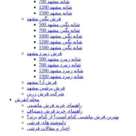
700 شانه مشهد
1200 شانه مشهد
1500 شانه مشهد
فرش نگین مشهد
500 شانه نگین مشهد
700 شانه نگین مشهد
1000 شانه نگین مشهد
1200 شانه نگین مشهد
1500 شانه نگین مشهد
فرش زمرد مشهد
500 شانه زمرد مشهد
700 شانه زمرد مشهد
1200 شانه زمرد مشهد
1500 شانه زمرد مشهد
فرش آرا مشهد
فرش پرشین مشهد
شرکت فرش زرین
مجله ایفرش
راهنمای خرید فرش ماشینی
راهنمای خرید فرش دستباف
بهترین فرش ماشینی کدام است؟ از کدام برند؟
دلنوشته های فرشی
اخبار و مقالات فرشی