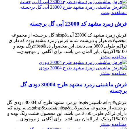
مشاهده بیشتر
فرش زمرد مشهد کد 23000 آبی گل برجسته
فرش زمرد مشهد کد 23000 آبی&nbsp;گل برجسته از مجموعه
محصولات هزار و دویست شانه فرش زمرد مشهد بوده که دارای
تراکم طولی 3600 می باشد. این محصول ده&nbsp;رنگ بوده و
100% اکریلیک بایر آلمان می باشد. برای آگاهی از موجودی...
مشاهده بیشتر
مشاهده بیشتر
فرش ماشینی زمرد مشهد طرح 30004 دودی گل
برجسته
فرش&nbsp;ماشینی&nbsp;زمرد مشهد طرح کد 30004 دودی گل
برجسته از مجموعه محصولات&nbsp;هفتصد&nbsp;شانه بوده که
دارای تراکم طولی 2550 می باشد. این محصول هشت رنگ بوده و
100% اکریلیک بایر آلمان می باشد. برای آگاهی از موجودی...
مشاهده بیشتر