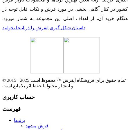
کشور در کنار آگاهی بخشی در مورد فرش و نکات قابل توجه در
هنگام خرید آن، از اهداف اصلی این مجموعه به شمار میرود.
داستان شکل گیری ایفرش را در اینجا بخوانید
© 2015 - 2025 تمام حقوق برای فروشگاه ایفرش ™ محفوظ است
و انتشار محتوا با حفظ اثر بلامانع است.
حساب کاربری
فهرست
برندها
فرش مشهد