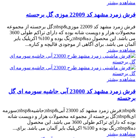
مشاهده بیشتر
فرش زمرد مشهد کد 22009 موزی گل برجسته
فرش زمرد مشهد کد 22009 موزی&nbsp;گل برجسته از مجموعه
محصولات هزار و دویست شانه بوده که دارای تراکم طولی 3600
می باشد. این محصول ده&nbsp;رنگ بوده و 100% اکریلیک بایر
آلمان می باشد. برای آگاهی از موجودی قالیچه و کناره...
مشاهده بیشتر
مشاهده بیشتر
فرش زمرد مشهد کد 23000 آبی حاشیه سورمه ای گل
برجسته
&nbsp;فرش زمرد مشهد کد 23000 آبی&nbsp;حاشیه&nbsp;سورمه
ای&nbsp;گل برجسته از مجموعه محصولات هزار و دویست شانه
بوده که دارای تراکم طولی 3600 می باشد. این محصول
ده&nbsp;رنگ بوده و 100% اکریلیک بایر آلمان می باشد. برای...
مشاهده بیشتر