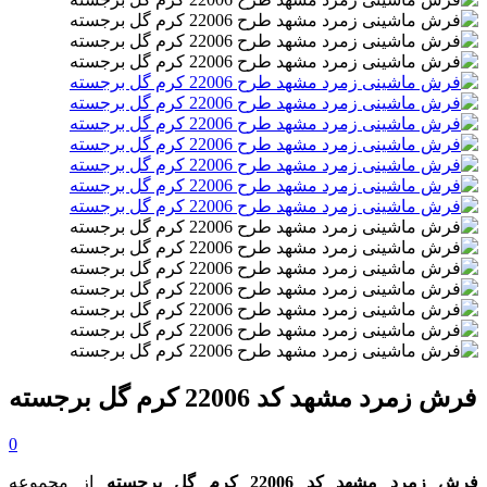
فرش زمرد مشهد کد 22006 کرم گل برجسته
0
فرش زمرد مشهد کد 22006 کرم گل برجسته
از مجموعه