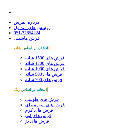
درباره ایفرش
پرسش های متداول
051-37654224
فرش ماشینی
انتخاب بر اساس شانه
فرش های 1500 شانه
فرش های 1200 شانه
فرش های 1000 شانه
فرش های 500 شانه
فرش های 700 شانه
انتخاب بر اساس رنگ
فرش های طوسی
فرش های سورمه ای
فرش های کرم
فرش های آبی
فرش های بژ