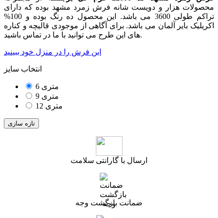
محصولات هزار و دویست شانه فرش زمرد مشهد بوده که دارای
تراکم طولی 3600 می باشد. این محصول ده رنگ بوده و 100%
اکریلیک بایر آلمان می باشد. برای آگاهی از موجودی قالیچه و کناره
های این طرح می توانید با ما در تماس باشید.
این فرش را در منزل خود ببینید
انتخاب سایز
6 متری
9 متری
12 متری
ارسال با گارانتی سلامت
ضمانت بازگشت وجه