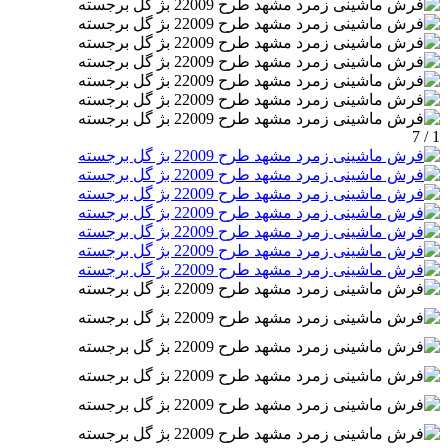
1 / 7