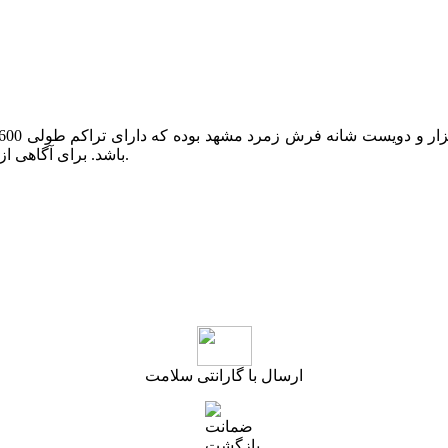
باشد. برای آگاهی از موجودی قالیچه و کناره های این طرح می توانید با ما در تماس باشید.
ارسال با گارانتی سلامت