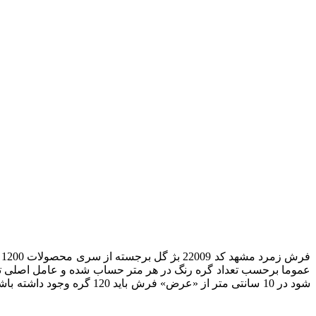
فرش زمرد مشهد کد 22009 بژ گل برجسته
از سری محصولات 1200 شانه
عموما برحسب تعداد گره رنگ در هر متر حساب شده و عامل اصلی تع