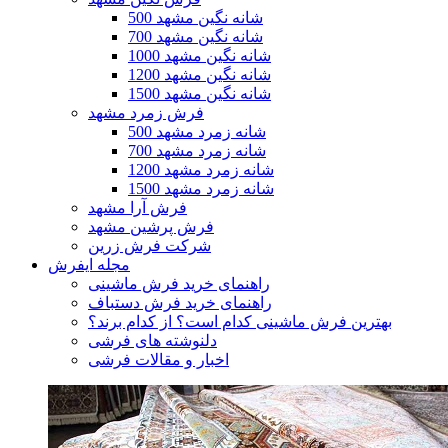
500 شانه نگین مشهد
700 شانه نگین مشهد
1000 شانه نگین مشهد
1200 شانه نگین مشهد
1500 شانه نگین مشهد
فرش زمرد مشهد
500 شانه زمرد مشهد
700 شانه زمرد مشهد
1200 شانه زمرد مشهد
1500 شانه زمرد مشهد
فرش آرا مشهد
فرش پرشین مشهد
شرکت فرش زرین
مجله ایفرش
راهنمای خرید فرش ماشینی
راهنمای خرید فرش دستباف
بهترین فرش ماشینی کدام است؟ از کدام برند؟
دلنوشته های فرشی
اخبار و مقالات فرشی