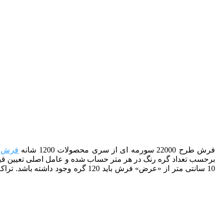
فرش طرح 22000 سورمه ای
از سری محصولات 1200 شانه
فرش ز
برحسب تعداد گره رنگ در هر متر حساب شده و عامل اصلی تعیین قیم