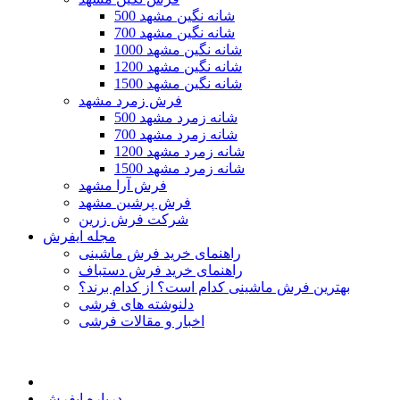
500 شانه نگین مشهد
700 شانه نگین مشهد
1000 شانه نگین مشهد
1200 شانه نگین مشهد
1500 شانه نگین مشهد
فرش زمرد مشهد
500 شانه زمرد مشهد
700 شانه زمرد مشهد
1200 شانه زمرد مشهد
1500 شانه زمرد مشهد
فرش آرا مشهد
فرش پرشین مشهد
شرکت فرش زرین
مجله ایفرش
راهنمای خرید فرش ماشینی
راهنمای خرید فرش دستباف
بهترین فرش ماشینی کدام است؟ از کدام برند؟
دلنوشته های فرشی
اخبار و مقالات فرشی
درباره ایفرش