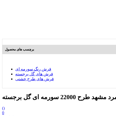
برچسب های محصول
فرش رنگ سورمه ای
فرش های گل برجسته
فرش های طرح خشتی
طرح 22000 سورمه ای گل برجسته
(
)
0