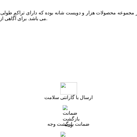
می باشد. برای آگاهی از موجودی قالیچه و کناره های این طرح می توانید با ما در تماس باشید.
ارسال با گارانتی سلامت
ضمانت بازگشت وجه