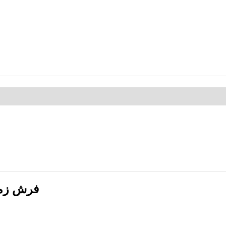
فرش زمرد مشهد 