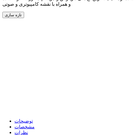
و همراه با نقشه کامپیوتری و صوتی
توضیحات
مشخصات
نظرات