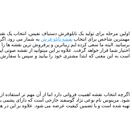
اولین مرحله برای تولید یک تابلوفرش دستباف نفیس، انتخاب یک نقشه
مهمترین شاخص برای انتخاب
نقشه تابلو فرش
به شمار می رود. اگر 
اختیار شما قرار خواهد گرفت. علاوه بر این میتوانید از نقشه صوتی 
است به این معنی که ابتدا مشتری خود را بیابید و سپس با سفارش او 
اگرچه انتخاب نقشه اهمیت فروانی دارد اما از آن مهم تر استفاده 
تهیه شده است و با تضمین کیفیت عرضه می شود. علاوه بر این در ه