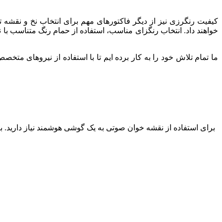
کیفیت رنگرزی نیز از دیگر فاکتورهای مهم برای انتخاب نخ و نقشه
خواهند داد. انتخاب رنگزای مناسب، استفاده از حمام رنگ متناسب با 
برای استفاده از نقشه خوان صوتی به یک گوشی هوشمند نیاز دارید. بعد