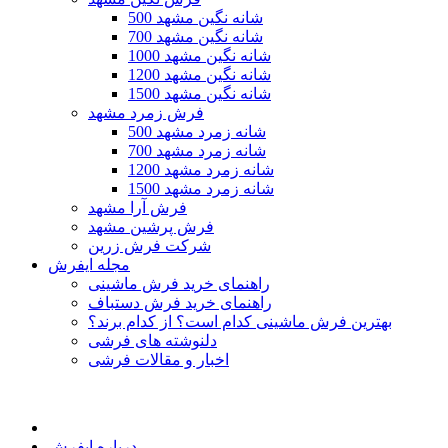
500 شانه نگین مشهد
700 شانه نگین مشهد
1000 شانه نگین مشهد
1200 شانه نگین مشهد
1500 شانه نگین مشهد
فرش زمرد مشهد
500 شانه زمرد مشهد
700 شانه زمرد مشهد
1200 شانه زمرد مشهد
1500 شانه زمرد مشهد
فرش آرا مشهد
فرش پرشین مشهد
شرکت فرش زرین
مجله ایفرش
راهنمای خرید فرش ماشینی
راهنمای خرید فرش دستباف
بهترین فرش ماشینی کدام است؟ از کدام برند؟
دلنوشته های فرشی
اخبار و مقالات فرشی
درباره ایفرش