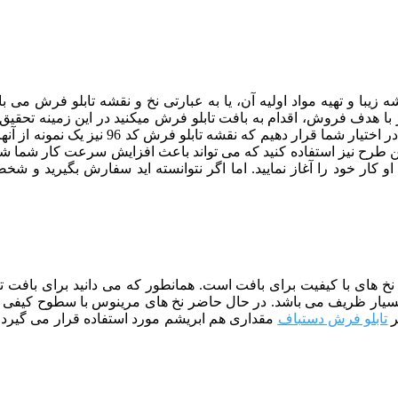
 زیبا و تهیه مواد اولیه آن، یا به عبارتی نخ و نقشه تابلو فرش م
با هدف فروش، اقدام به بافت تابلو فرش میکنید در این زمینه تحقیق ک
برسانید. البته ما سعی کرده ایم زیباترین و پ
این طرح نیز استفاده کنید که می تواند باعث افزایش سرعت کار شما شو
کار خود را آغاز نمایید. اما اگر نتوانسته اید سفارش بگیرید و شخص
از نخ های با کیفیت برای بافت است. همانطور که می دانید برای بافت
ر
تابلو فرش دستباف
مقداری هم ابریشم مورد استفاده قرار می گیرد ک