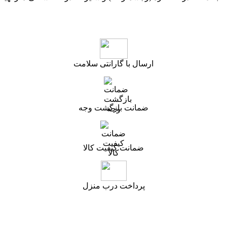
ارسال با گارانتی سلامت
ضمانت بازگشت وجه
ضمانت کیفیت کالا
پرداخت درب منزل