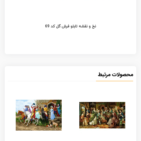
نخ و نقشه تابلو فرش گل کد 69
محصولات مرتبط