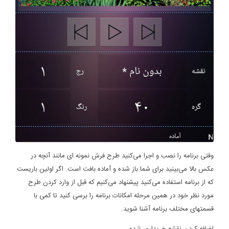
وقتی برنامه را نصب و اجرا می‌کنید طرح فرش نمونه ای مانند آنچه در
عکس بالا می‌بینید برای شما باز شده و آماده بافت است. اگر اولین باریست
که از برنامه استفاده می‌کنید پیشنهاد می‌کنیم که قبل از وارد کردن طرح
مورد نظر خود در همین مرحله امکانات برنامه را برسی کنید تا کمی با
قسمتهای مختلف برنامه آشنا شوید.
اضافه کردن نقشه خریداری شده