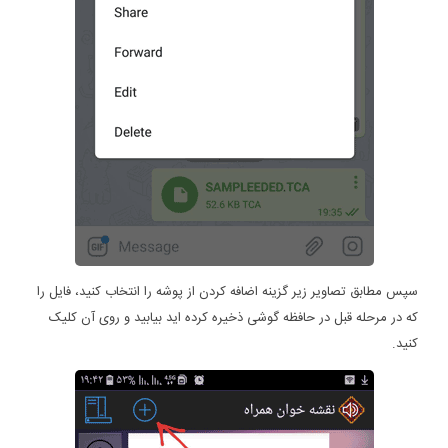
سپس مطابق تصاویر زیر گزینه اضافه کردن از پوشه را انتخاب کنید، فایل را
که در مرحله قبل در حافظه گوشی ذخیره کرده اید بیابید و روی آن کلیک
کنید.