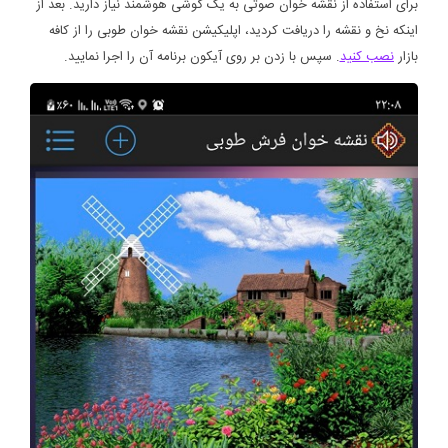
برای استفاده از نقشه خوان صوتی به یک گوشی هوشمند نیاز دارید. بعد از
اینکه نخ و نقشه را دریافت کردید، اپلیکیشن نقشه خوان طوبی را از کافه
بازار
نصب کنید
. سپس با زدن بر روی آیکون برنامه آن را اجرا نمایید.