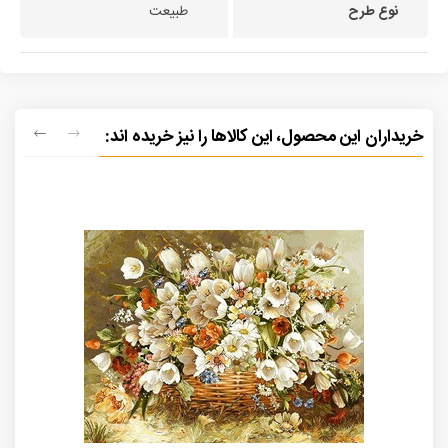
نوع طرح
طبیعت
خریداران این محصول، این کالاها را نیز خریده اند: