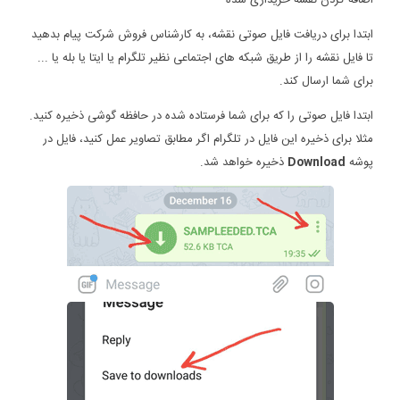
ابتدا برای دریافت فایل صوتی نقشه، به کارشناس فروش شرکت پیام بدهید
تا فایل نقشه را از طریق شبکه های اجتماعی نظیر تلگرام یا ایتا یا بله یا ...
برای شما ارسال کند.
ابتدا فایل صوتی را که برای شما فرستاده شده در حافظه گوشی ذخیره کنید.
مثلا برای ذخیره این فایل در تلگرام اگر مطابق تصاویر عمل کنید، فایل در
پوشه
Download
ذخیره خواهد شد.