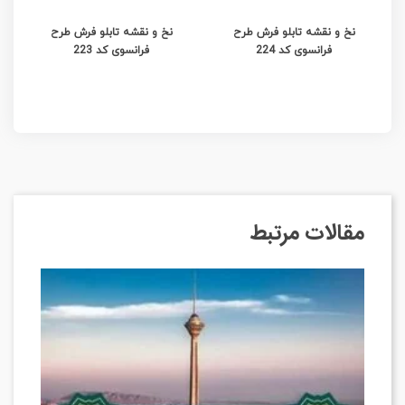
نخ و نقشه تابلو فرش طرح
نخ و نقشه تابلو فرش طرح
فرانسوی کد 224
فرانسوی کد 223
مقالات مرتبط