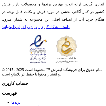
اندازی گردید. ارائه آنلاین بهترین برندها و محصولات بازار فرش
کشور در کنار آگاهی بخشی در مورد فرش و نکات قابل توجه در
هنگام خرید آن، از اهداف اصلی این مجموعه به شمار میرود.
داستان شکل گیری ایفرش را در اینجا بخوانید
© 2015 - 2025 تمام حقوق برای فروشگاه ایفرش ™ محفوظ است
و انتشار محتوا با حفظ اثر بلامانع است.
حساب کاربری
فهرست
برندها