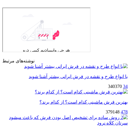
نوشته‌های مرتبط
با انواع طرح و نقشه در فرش ایرانی بیشتر آشنا شوید
340370
34
بهترین فرش ماشینی کدام است؟ از کدام برند؟
379148
478