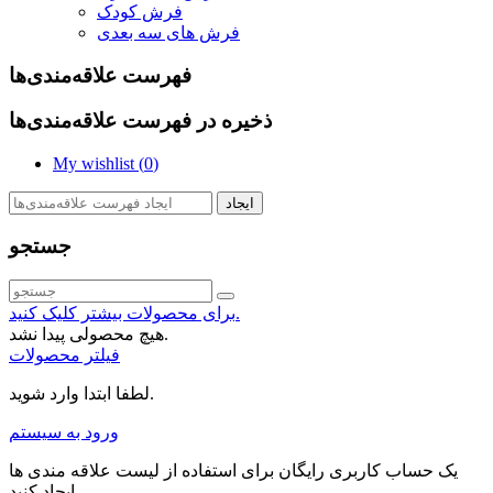
فرش کودک
فرش های سه بعدی
فهرست علاقه‌مندی‌ها
ذخیره در فهرست علاقه‌مندی‌ها
My wishlist (
0
)
ایجاد
جستجو
برای محصولات بیشتر کلیک کنید.
هیچ محصولی پیدا نشد.
فیلتر محصولات
لطفا ابتدا وارد شوید.
ورود به سیستم
یک حساب کاربری رایگان برای استفاده از لیست علاقه مندی ها
ایجاد کنید.