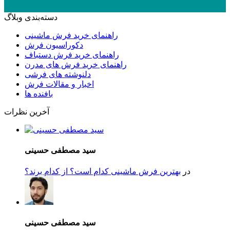
دسته‌بندی وبلاگ
راهنمای خرید فرش ماشینی
دکوراسیون فرش
راهنمای خرید فرش دستباف
راهنمای خرید فرش های مدرن
دلنوشته های فرشی
اخبار و مقالات فرش
بافنده ها
آخرین نظرات
سید مصطفی حسینی
در
بهترین فرش ماشینی کدام است؟ از کدام برند؟
سید مصطفی حسینی