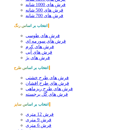
فرش های 1000 شانه
فرش های 500 شانه
فرش های 700 شانه
انتخاب بر اساس رنگ
فرش های طوسی
فرش های سورمه ای
فرش های کرم
فرش های آبی
فرش های بژ
انتخاب بر اساس طرح
فرش های طرح خشتی
فرش های طرح افشان
فرش های طرح ریزماهی
فرش های گل برجسته
انتخاب بر اساس سایز
فرش 12 متری
فرش 9 متری
فرش 6 متری