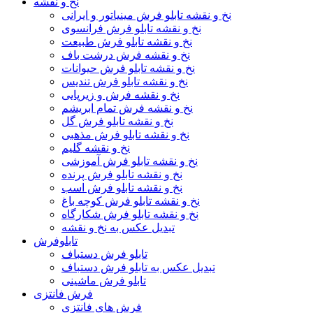
نخ و نقشه
نخ و نقشه تابلو فرش مینیاتور و ایرانی
نخ و نقشه تابلو فرش فرانسوی
نخ و نقشه تابلو فرش طبیعت
نخ و نقشه فرش درشت باف
نخ و نقشه تابلو فرش حیوانات
نخ و نقشه تابلو فرش تندیس
نخ و نقشه فرش و زیرپایی
نخ و نقشه فرش تمام ابریشم
نخ و نقشه تابلو فرش گل
نخ و نقشه تابلو فرش مذهبی
نخ و نقشه گلیم
نخ و نقشه تابلو فرش آموزشی
نخ و نقشه تابلو فرش پرنده
نخ و نقشه تابلو فرش اسب
نخ و نقشه تابلو فرش کوچه باغ
نخ و نقشه تابلو فرش شکارگاه
تبدیل عکس به نخ و نقشه
تابلوفرش
تابلو فرش دستباف
تبدیل عکس به تابلو فرش دستباف
تابلو فرش ماشینی
فرش فانتزی
فرش های فانتزی