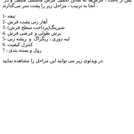
آنجا به ترتیب ، مراحل زیر را پشت سر می‌گذارند :
1- تیغه
2- آهار زنی پشت فرش
3- شیرینگ(پرداخت سطح فرش)
4- برش طولی و عرضی فرش
5- لبه دوزی ، زیگزاگ و ریشه زنی
6- کنترل کیفیت
7 - رول و بسته بندی
در ویدئوی زیر می توانید این مراحل را مشاهده نمایید.