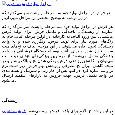
هر فرش در مراحل تولید خود سه مرحله را پشت سر می‌گذارد که
در این نوشته به توضیح مختصر این مراحل میپردازیم
هر فرش در مراحل تولید خود سه مرحله را پشت سر می‌گذارد که
عبارتند از ریسندگی، بافندگی و تکمیل فرش. برای تولید فرش
ماشینی ، پس ورود الیاف به کارخانه، در اولین مرحله الیاف خام به
رنگ‌های مورد نیاز برای تولید فرش، رنگرزی شده و به واحد
ریسندگی تحویل داده می‌شوند. در این مرحله الیاف به نخ‌های هیت
ست تبدیل شده و برای بافت بوسیله دستگاه فرشبافی به واحد
بافندگی منتقل می‌شوند. از مهم‌ترین ویژگی‌های نخ‌های هیت ست
می‌توان به کاهش پرز دهی فرش، پفکی شدن نخ و بالک بیشتر و در
نتیجه کاهش میزان نخ مصرفی و پوشش بهتر فرش، زیر دست نرم
تر و .... اشاره کرد. در انتها پس از آهار زنی و شیرینگ و بسته بندی
در واحد تکمیل فرش، جهت فروش به بازارهای مقصد ارسال
می‌شود.
ریسندگی
در این واحد نخ لازم برای بافت فرش تهیه می‌شود.
فرش ماشینی