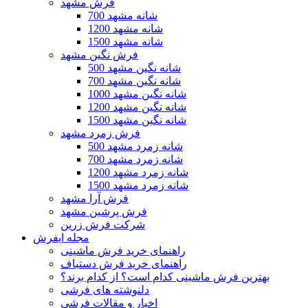
فرش مشهد
700 شانه مشهد
1200 شانه مشهد
1500 شانه مشهد
فرش نگین مشهد
500 شانه نگین مشهد
700 شانه نگین مشهد
1000 شانه نگین مشهد
1200 شانه نگین مشهد
1500 شانه نگین مشهد
فرش زمرد مشهد
500 شانه زمرد مشهد
700 شانه زمرد مشهد
1200 شانه زمرد مشهد
1500 شانه زمرد مشهد
فرش آرا مشهد
فرش پرشین مشهد
شرکت فرش زرین
مجله ایفرش
راهنمای خرید فرش ماشینی
راهنمای خرید فرش دستباف
بهترین فرش ماشینی کدام است؟ از کدام برند؟
دلنوشته های فرشی
اخبار و مقالات فرشی