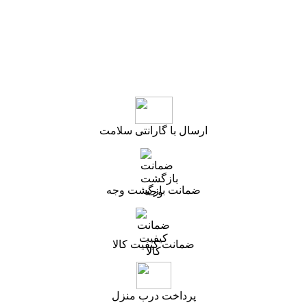
ارسال با گارانتی سلامت
ضمانت بازگشت وجه
ضمانت کیفیت کالا
پرداخت درب منزل