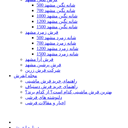
500 شانه نگین مشهد
700 شانه نگین مشهد
1000 شانه نگین مشهد
1200 شانه نگین مشهد
1500 شانه نگین مشهد
فرش زمرد مشهد
500 شانه زمرد مشهد
700 شانه زمرد مشهد
1200 شانه زمرد مشهد
1500 شانه زمرد مشهد
فرش آرا مشهد
فرش پرشین مشهد
شرکت فرش زرین
مجله ایفرش
راهنمای خرید فرش ماشینی
راهنمای خرید فرش دستباف
بهترین فرش ماشینی کدام است؟ از کدام برند؟
دلنوشته های فرشی
اخبار و مقالات فرشی
درباره ایفرش