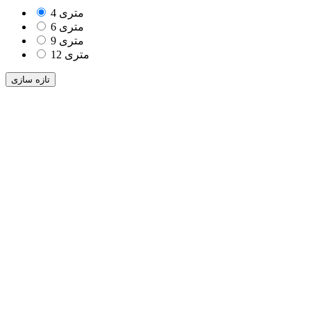
4 متری
6 متری
9 متری
12 متری