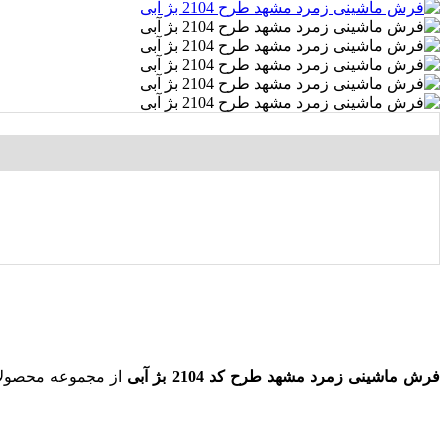
فرش ماشینی زمرد مشهد طرح کد 2104 بژ آبی