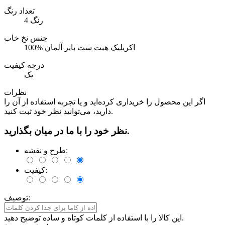
تعداد رنگ
4 رنگ
جنس نخ خاب
100% اکریلیک هیت ست بایر آلمان
درجه کیفیت
یک
نظرات
اگر این محصول را خریداری کرده‌اید و یا تجربه استفاده از آن را
دارید، می‌توانید نظر خود ثبت کنید.
نظر خود را با ما در میان بگذارید.
طرح و نقشه:
کیفیت:
توصیف:
این کالا را با استفاده از کلمات کوتاه و ساده توضیح دهید.