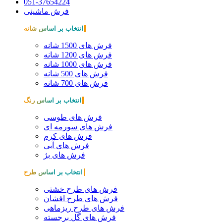
051-37654224
فرش ماشینی
انتخاب بر اساس شانه
فرش های 1500 شانه
فرش های 1200 شانه
فرش های 1000 شانه
فرش های 500 شانه
فرش های 700 شانه
انتخاب بر اساس رنگ
فرش های طوسی
فرش های سورمه ای
فرش های کرم
فرش های آبی
فرش های بژ
انتخاب بر اساس طرح
فرش های طرح خشتی
فرش های طرح افشان
فرش های طرح ریزماهی
فرش های گل برجسته