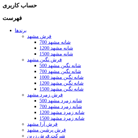
حساب کاربری
فهرست
برندها
فرش مشهد
700 شانه مشهد
1200 شانه مشهد
1500 شانه مشهد
فرش نگین مشهد
500 شانه نگین مشهد
700 شانه نگین مشهد
1000 شانه نگین مشهد
1200 شانه نگین مشهد
1500 شانه نگین مشهد
فرش زمرد مشهد
500 شانه زمرد مشهد
700 شانه زمرد مشهد
1200 شانه زمرد مشهد
1500 شانه زمرد مشهد
فرش آرا مشهد
فرش پرشین مشهد
شرکت فرش زرین