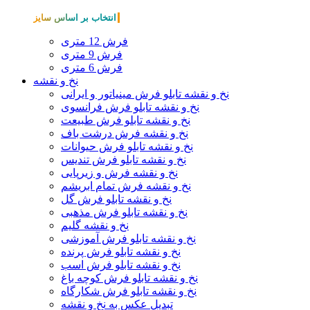
انتخاب بر اساس سایز
فرش 12 متری
فرش 9 متری
فرش 6 متری
نخ و نقشه
نخ و نقشه تابلو فرش مینیاتور و ایرانی
نخ و نقشه تابلو فرش فرانسوی
نخ و نقشه تابلو فرش طبیعت
نخ و نقشه فرش درشت باف
نخ و نقشه تابلو فرش حیوانات
نخ و نقشه تابلو فرش تندیس
نخ و نقشه فرش و زیرپایی
نخ و نقشه فرش تمام ابریشم
نخ و نقشه تابلو فرش گل
نخ و نقشه تابلو فرش مذهبی
نخ و نقشه گلیم
نخ و نقشه تابلو فرش آموزشی
نخ و نقشه تابلو فرش پرنده
نخ و نقشه تابلو فرش اسب
نخ و نقشه تابلو فرش کوچه باغ
نخ و نقشه تابلو فرش شکارگاه
تبدیل عکس به نخ و نقشه