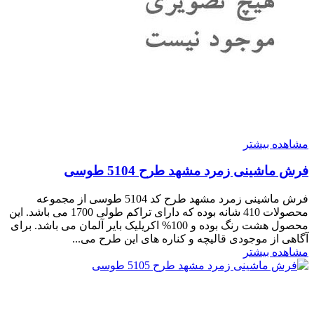
مشاهده بیشتر
فرش ماشینی زمرد مشهد طرح 5104 طوسی
فرش ماشینی زمرد مشهد طرح کد 5104 طوسی از مجموعه
محصولات 410 شانه بوده که دارای تراکم طولی 1700 می باشد. این
محصول هشت رنگ بوده و 100% اکریلیک بایر آلمان می باشد. برای
آگاهی از موجودی قالیچه و کناره های این طرح می...
مشاهده بیشتر