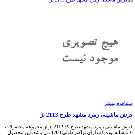
مشاهده بیشتر
فرش ماشینی زمرد مشهد طرح 2113 بژ
فرش ماشینی زمرد مشهد طرح کد 2113 بژ از مجموعه محصولات
410 شانه بوده که دارای تراکم طولی 1700 می باشد. این محصول