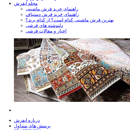
مجله ایفرش
راهنمای خرید فرش ماشینی
راهنمای خرید فرش دستباف
بهترین فرش ماشینی کدام است؟ از کدام برند؟
دلنوشته های فرشی
اخبار و مقالات فرشی
درباره ایفرش
پرسش های متداول