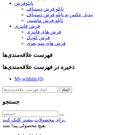
تابلوفرش
تابلو فرش دستباف
تبدیل عکس به تابلو فرش دستباف
تابلو فرش ماشینی
فرش فانتزی
فرش های فانتزی
فرش کودک
فرش های سه بعدی
فهرست علاقه‌مندی‌ها
ذخیره در فهرست علاقه‌مندی‌ها
My wishlist (
0
)
ایجاد
جستجو
برای محصولات بیشتر کلیک کنید.
هیچ محصولی پیدا نشد.