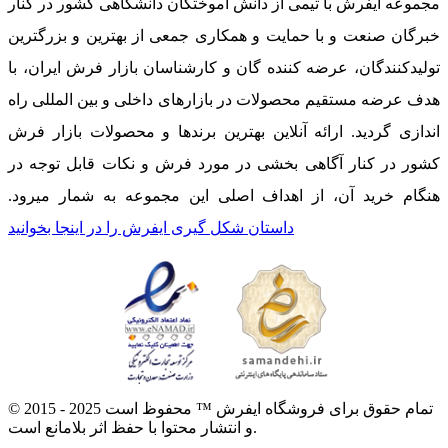
مجموعه ایفرش با تیمی از دانش آموختگان دانشگاهی کشور در کنار
خبرگان صنعت و با حمایت و همکاری جمعی از بهترین و بزرگترین
تولیدکنندگان، عرضه کننده گان و کارشناسان بازار فرش ایران، با
هدف عرضه مستقیم محصولات در بازارهای داخلی و بین المللی راه
اندازی گردید. ارائه آنلاین بهترین برندها و محصولات بازار فرش
کشور در کنار آگاهی بخشی در مورد فرش و نکات قابل توجه در
هنگام خرید آن، از اهداف اصلی این مجموعه به شمار میرود.
داستان شکل گیری ایفرش را در اینجا بخوانید
© 2015 - 2025 تمام حقوق برای فروشگاه ایفرش ™ محفوظ است
و انتشار محتوا با حفظ اثر بلامانع است.