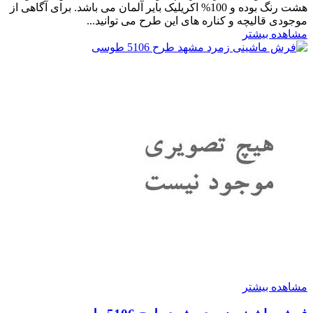
هشت رنگ بوده و 100% اکریلیک بایر آلمان می باشد. برای آگاهی از
موجودی قالیچه و کناره های این طرح می توانید...
مشاهده بیشتر
مشاهده بیشتر