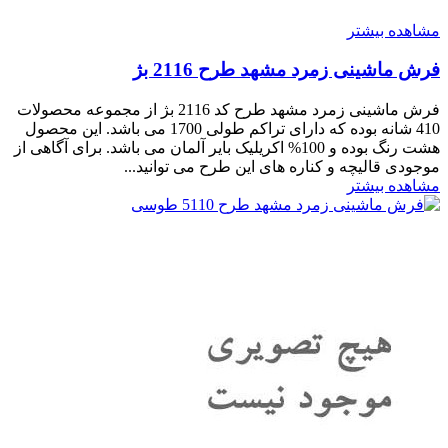
مشاهده بیشتر
فرش ماشینی زمرد مشهد طرح 2116 بژ
فرش ماشینی زمرد مشهد طرح کد 2116 بژ از مجموعه محصولات
410 شانه بوده که دارای تراکم طولی 1700 می باشد. این محصول
هشت رنگ بوده و 100% اکریلیک بایر آلمان می باشد. برای آگاهی از
موجودی قالیچه و کناره های این طرح می توانید...
مشاهده بیشتر