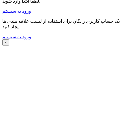
لطفا ابتدا وارد شوید.
ورود به سیستم
یک حساب کاربری رایگان برای استفاده از لیست علاقه مندی ها
ایجاد کنید.
ورود به سیستم
×