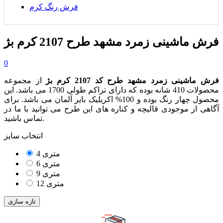
فرش رنگ کرم
فرش ماشینی زمرد مشهد طرح 2107 کرم بژ
0
فرش ماشینی زمرد مشهد طرح کد 2107 کرم بژ
از مجموعه
محصولات 410 شانه بوده که دارای تراکم طولی 1700 می باشد. این
محصول چهار رنگ بوده و 100% اکریلیک بایر آلمان می باشد. برای
آگاهی از موجودی قالیچه و کناره های این طرح می توانید با ما در
تماس باشید.
انتخاب سایز
4 متری
6 متری
9 متری
12 متری