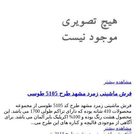
مشاهده بیشتر
فرش ماشینی زمرد مشهد طرح 5105 طوسی
فرش ماشینی زمرد مشهد طرح کد 5105 طوسی از مجموعه
محصولات 410 شانه بوده که دارای تراکم طولی 1700 می باشد. این
محصول هشت رنگ بوده و 100% اکریلیک بایر آلمان می باشد. برای
آگاهی از موجودی قالیچه و کناره های این طرح می...
مشاهده بیشتر