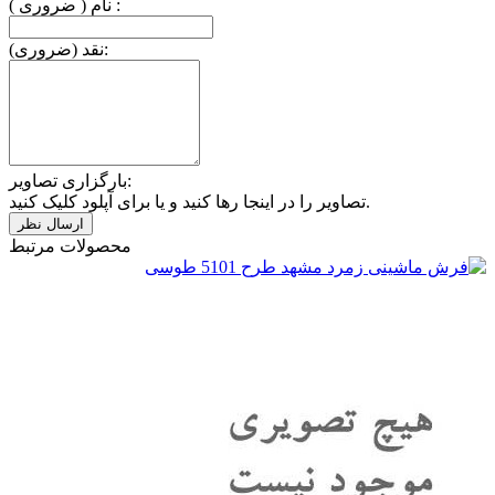
نام ( ضروری ) :
نقد (ضروری):
بارگزاری تصاویر:
تصاویر را در اینجا رها کنید و یا برای آپلود کلیک کنید.
محصولات مرتبط