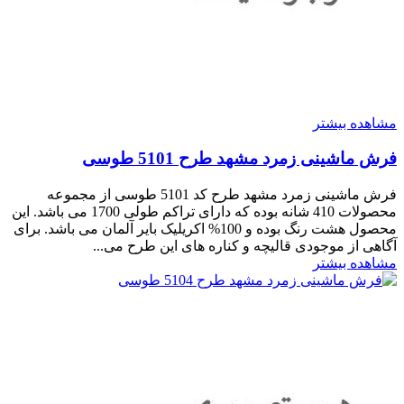
مشاهده بیشتر
فرش ماشینی زمرد مشهد طرح 5101 طوسی
فرش ماشینی زمرد مشهد طرح کد 5101 طوسی از مجموعه
محصولات 410 شانه بوده که دارای تراکم طولی 1700 می باشد. این
محصول هشت رنگ بوده و 100% اکریلیک بایر آلمان می باشد. برای
آگاهی از موجودی قالیچه و کناره های این طرح می...
مشاهده بیشتر