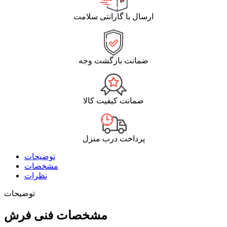
ارسال با گارانتی سلامت
ضمانت بازگشت وجه
ضمانت کیفیت کالا
پرداخت درب منزل
توضیحات
مشخصات
نظرات
توضیحات
مشخصات فنی فرش