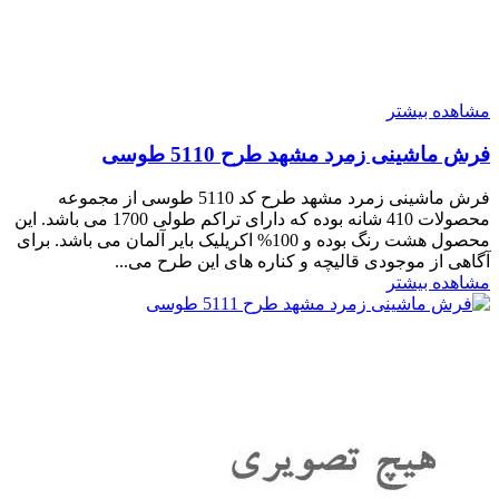
مشاهده بیشتر
فرش ماشینی زمرد مشهد طرح 5110 طوسی
فرش ماشینی زمرد مشهد طرح کد 5110 طوسی از مجموعه
محصولات 410 شانه بوده که دارای تراکم طولی 1700 می باشد. این
محصول هشت رنگ بوده و 100% اکریلیک بایر آلمان می باشد. برای
آگاهی از موجودی قالیچه و کناره های این طرح می...
مشاهده بیشتر