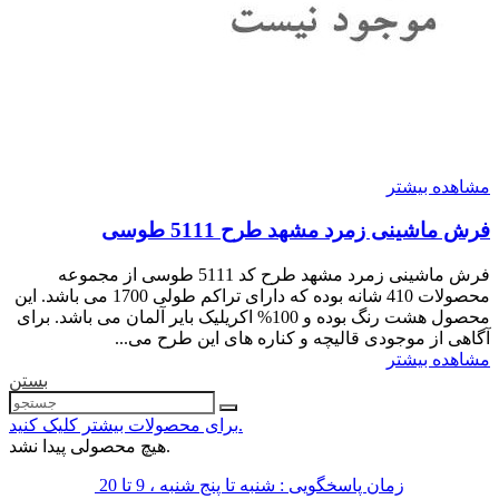
مشاهده بیشتر
فرش ماشینی زمرد مشهد طرح 5111 طوسی
فرش ماشینی زمرد مشهد طرح کد 5111 طوسی از مجموعه
محصولات 410 شانه بوده که دارای تراکم طولی 1700 می باشد. این
محصول هشت رنگ بوده و 100% اکریلیک بایر آلمان می باشد. برای
آگاهی از موجودی قالیچه و کناره های این طرح می...
مشاهده بیشتر
بستن
برای محصولات بیشتر کلیک کنید.
هیچ محصولی پیدا نشد.
زمان پاسخگویی : شنبه تا پنج شنبه ، 9 تا 20