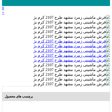
0
×
برچسب های محصول