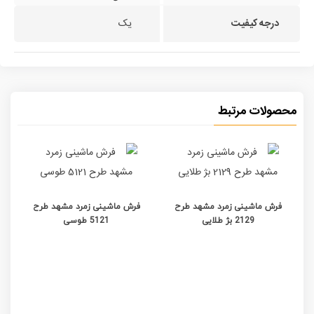
درجه کیفیت
یک
محصولات مرتبط
فرش ماشینی زمرد مشهد طرح
فرش ماشینی زمرد مشهد طرح
2129 بژ طلایی
5121 طوسی