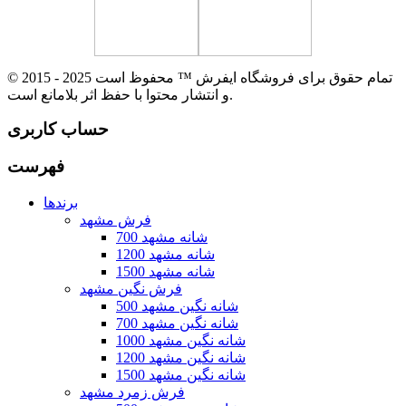
© 2015 - 2025 تمام حقوق برای فروشگاه ایفرش ™ محفوظ است
و انتشار محتوا با حفظ اثر بلامانع است.
حساب کاربری
فهرست
برندها
فرش مشهد
700 شانه مشهد
1200 شانه مشهد
1500 شانه مشهد
فرش نگین مشهد
500 شانه نگین مشهد
700 شانه نگین مشهد
1000 شانه نگین مشهد
1200 شانه نگین مشهد
1500 شانه نگین مشهد
فرش زمرد مشهد