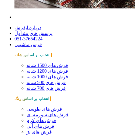
درباره ایفرش
پرسش های متداول
051-37654224
فرش ماشینی
انتخاب بر اساس شانه
فرش های 1500 شانه
فرش های 1200 شانه
فرش های 1000 شانه
فرش های 500 شانه
فرش های 700 شانه
انتخاب بر اساس رنگ
فرش های طوسی
فرش های سورمه ای
فرش های کرم
فرش های آبی
فرش های بژ