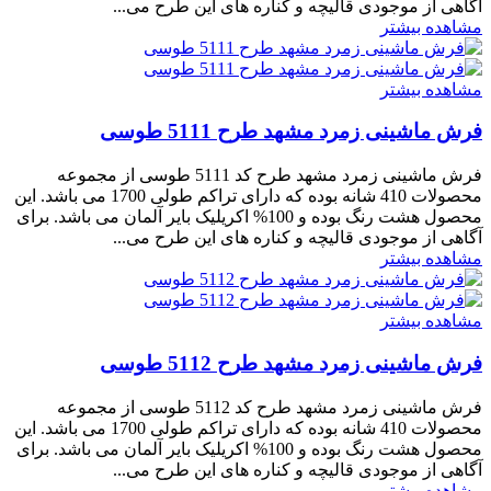
آگاهی از موجودی قالیچه و کناره های این طرح می...
مشاهده بیشتر
مشاهده بیشتر
فرش ماشینی زمرد مشهد طرح 5111 طوسی
فرش ماشینی زمرد مشهد طرح کد 5111 طوسی از مجموعه
محصولات 410 شانه بوده که دارای تراکم طولی 1700 می باشد. این
محصول هشت رنگ بوده و 100% اکریلیک بایر آلمان می باشد. برای
آگاهی از موجودی قالیچه و کناره های این طرح می...
مشاهده بیشتر
مشاهده بیشتر
فرش ماشینی زمرد مشهد طرح 5112 طوسی
فرش ماشینی زمرد مشهد طرح کد 5112 طوسی از مجموعه
محصولات 410 شانه بوده که دارای تراکم طولی 1700 می باشد. این
محصول هشت رنگ بوده و 100% اکریلیک بایر آلمان می باشد. برای
آگاهی از موجودی قالیچه و کناره های این طرح می...
مشاهده بیشتر