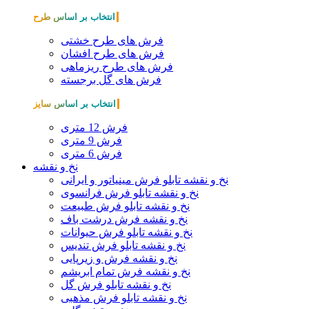
انتخاب بر اساس طرح
فرش های طرح خشتی
فرش های طرح افشان
فرش های طرح ریزماهی
فرش های گل برجسته
انتخاب بر اساس سایز
فرش 12 متری
فرش 9 متری
فرش 6 متری
نخ و نقشه
نخ و نقشه تابلو فرش مینیاتور و ایرانی
نخ و نقشه تابلو فرش فرانسوی
نخ و نقشه تابلو فرش طبیعت
نخ و نقشه فرش درشت باف
نخ و نقشه تابلو فرش حیوانات
نخ و نقشه تابلو فرش تندیس
نخ و نقشه فرش و زیرپایی
نخ و نقشه فرش تمام ابریشم
نخ و نقشه تابلو فرش گل
نخ و نقشه تابلو فرش مذهبی