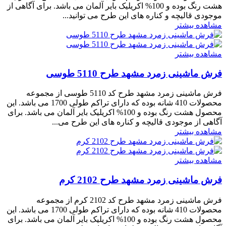
هشت رنگ بوده و 100% اکریلیک بایر آلمان می باشد. برای آگاهی از
موجودی قالیچه و کناره های این طرح می توانید...
مشاهده بیشتر
مشاهده بیشتر
فرش ماشینی زمرد مشهد طرح 5110 طوسی
فرش ماشینی زمرد مشهد طرح کد 5110 طوسی از مجموعه
محصولات 410 شانه بوده که دارای تراکم طولی 1700 می باشد. این
محصول هشت رنگ بوده و 100% اکریلیک بایر آلمان می باشد. برای
آگاهی از موجودی قالیچه و کناره های این طرح می...
مشاهده بیشتر
مشاهده بیشتر
فرش ماشینی زمرد مشهد طرح 2102 کرم
فرش ماشینی زمرد مشهد طرح کد 2102 کرم از مجموعه
محصولات 410 شانه بوده که دارای تراکم طولی 1700 می باشد. این
محصول هشت رنگ بوده و 100% اکریلیک بایر آلمان می باشد. برای