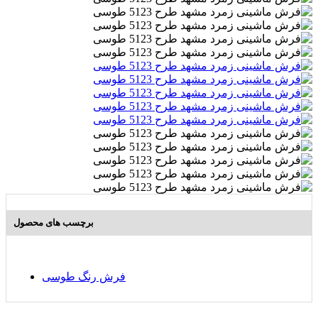
برچسب های محصول
فرش رنگ طوسی