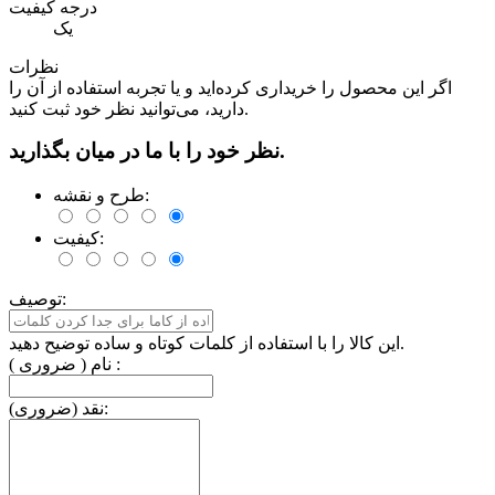
درجه کیفیت
یک
نظرات
اگر این محصول را خریداری کرده‌اید و یا تجربه استفاده از آن را
دارید، می‌توانید نظر خود ثبت کنید.
نظر خود را با ما در میان بگذارید.
طرح و نقشه:
کیفیت:
توصیف:
این کالا را با استفاده از کلمات کوتاه و ساده توضیح دهید.
نام ( ضروری ) :
نقد (ضروری):