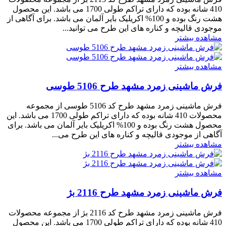
410 شانه بوده که دارای تراکم طولی 1700 می باشد. این محصول
هشت رنگ بوده و 100% اکریلیک بایر آلمان می باشد. برای آگاهی از
موجودی قالیچه و کناره های این طرح می توانید...
مشاهده بیشتر
مشاهده بیشتر
فرش ماشینی زمرد مشهد طرح 5106 طوسی
فرش ماشینی زمرد مشهد طرح کد 5106 طوسی از مجموعه
محصولات 410 شانه بوده که دارای تراکم طولی 1700 می باشد. این
محصول هشت رنگ بوده و 100% اکریلیک بایر آلمان می باشد. برای
آگاهی از موجودی قالیچه و کناره های این طرح می...
مشاهده بیشتر
مشاهده بیشتر
فرش ماشینی زمرد مشهد طرح 2116 بژ
فرش ماشینی زمرد مشهد طرح کد 2116 بژ از مجموعه محصولات
410 شانه بوده که دارای تراکم طولی 1700 می باشد. این محصول