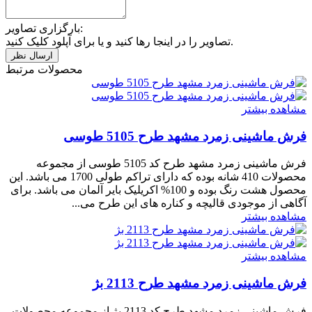
بارگزاری تصاویر:
تصاویر را در اینجا رها کنید و یا برای آپلود کلیک کنید.
محصولات مرتبط
مشاهده بیشتر
فرش ماشینی زمرد مشهد طرح 5105 طوسی
فرش ماشینی زمرد مشهد طرح کد 5105 طوسی از مجموعه
محصولات 410 شانه بوده که دارای تراکم طولی 1700 می باشد. این
محصول هشت رنگ بوده و 100% اکریلیک بایر آلمان می باشد. برای
آگاهی از موجودی قالیچه و کناره های این طرح می...
مشاهده بیشتر
مشاهده بیشتر
فرش ماشینی زمرد مشهد طرح 2113 بژ
فرش ماشینی زمرد مشهد طرح کد 2113 بژ از مجموعه محصولات