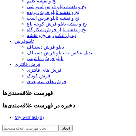
نخ و نقشه گلیم
نخ و نقشه تابلو فرش آموزشی
نخ و نقشه تابلو فرش پرنده
نخ و نقشه تابلو فرش اسب
نخ و نقشه تابلو فرش کوچه باغ
نخ و نقشه تابلو فرش شکارگاه
تبدیل عکس به نخ و نقشه
تابلوفرش
تابلو فرش دستباف
تبدیل عکس به تابلو فرش دستباف
تابلو فرش ماشینی
فرش فانتزی
فرش های فانتزی
فرش کودک
فرش های سه بعدی
فهرست علاقه‌مندی‌ها
ذخیره در فهرست علاقه‌مندی‌ها
My wishlist (
0
)
ایجاد