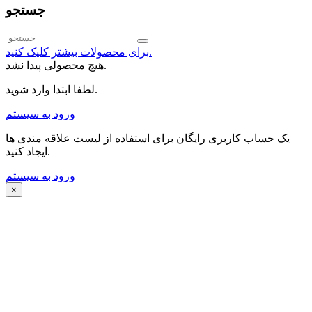
جستجو
برای محصولات بیشتر کلیک کنید.
هیچ محصولی پیدا نشد.
لطفا ابتدا وارد شوید.
ورود به سیستم
یک حساب کاربری رایگان برای استفاده از لیست علاقه مندی ها
ایجاد کنید.
ورود به سیستم
×