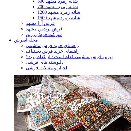
500 شانه زمرد مشهد
700 شانه زمرد مشهد
1200 شانه زمرد مشهد
1500 شانه زمرد مشهد
فرش آرا مشهد
فرش پرشین مشهد
شرکت فرش زرین
مجله ایفرش
راهنمای خرید فرش ماشینی
راهنمای خرید فرش دستباف
بهترین فرش ماشینی کدام است؟ از کدام برند؟
دلنوشته های فرشی
اخبار و مقالات فرشی