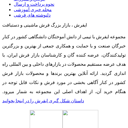
نحوه پرداخت و ارسال
مجله خبری آموزشی
دلنوشته های فرشی
ایفرش ، بازار بزرگ فرش ماشینی و دستبافت
مجموعه ایفرش با تیمی از دانش آموختگان دانشگاهی کشور در کنار
خبرگان صنعت و با حمایت و همکاری جمعی از بهترین و بزرگترین
تولیدکنندگان، عرضه کننده گان و کارشناسان بازار فرش ایران، با
هدف عرضه مستقیم محصولات در بازارهای داخلی و بین المللی راه
اندازی گردید. ارائه آنلاین بهترین برندها و محصولات بازار فرش
کشور در کنار آگاهی بخشی در مورد فرش و نکات قابل توجه در
هنگام خرید آن، از اهداف اصلی این مجموعه به شمار میرود.
داستان شکل گیری ایفرش را در اینجا بخوانید