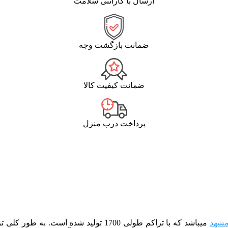
ارسال با گارانتی سلامت
ضمانت بازگشت وجه
ضمانت کیفیت کالا
پرداخت درب منزل
شهد
می­باشد که با تراکم طولی 1700 تولید 