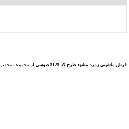
فرش ماشینی زمرد مشهد طرح کد 5125 طوسی