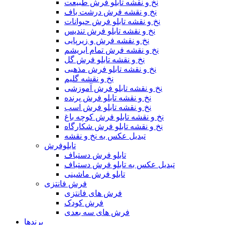
نخ و نقشه تابلو فرش طبیعت
نخ و نقشه فرش درشت باف
نخ و نقشه تابلو فرش حیوانات
نخ و نقشه تابلو فرش تندیس
نخ و نقشه فرش و زیرپایی
نخ و نقشه فرش تمام ابریشم
نخ و نقشه تابلو فرش گل
نخ و نقشه تابلو فرش مذهبی
نخ و نقشه گلیم
نخ و نقشه تابلو فرش آموزشی
نخ و نقشه تابلو فرش پرنده
نخ و نقشه تابلو فرش اسب
نخ و نقشه تابلو فرش کوچه باغ
نخ و نقشه تابلو فرش شکارگاه
تبدیل عکس به نخ و نقشه
تابلوفرش
تابلو فرش دستباف
تبدیل عکس به تابلو فرش دستباف
تابلو فرش ماشینی
فرش فانتزی
فرش های فانتزی
فرش کودک
فرش های سه بعدی
برندها