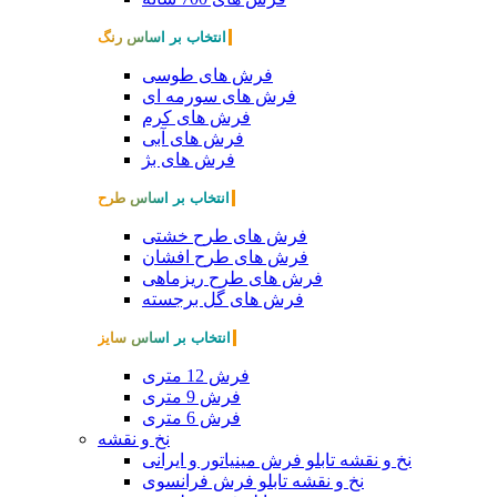
انتخاب بر اساس رنگ
فرش های طوسی
فرش های سورمه ای
فرش های کرم
فرش های آبی
فرش های بژ
انتخاب بر اساس طرح
فرش های طرح خشتی
فرش های طرح افشان
فرش های طرح ریزماهی
فرش های گل برجسته
انتخاب بر اساس سایز
فرش 12 متری
فرش 9 متری
فرش 6 متری
نخ و نقشه
نخ و نقشه تابلو فرش مینیاتور و ایرانی
نخ و نقشه تابلو فرش فرانسوی