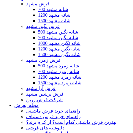
فرش مشهد
700 شانه مشهد
1200 شانه مشهد
1500 شانه مشهد
فرش نگین مشهد
500 شانه نگین مشهد
700 شانه نگین مشهد
1000 شانه نگین مشهد
1200 شانه نگین مشهد
1500 شانه نگین مشهد
فرش زمرد مشهد
500 شانه زمرد مشهد
700 شانه زمرد مشهد
1200 شانه زمرد مشهد
1500 شانه زمرد مشهد
فرش آرا مشهد
فرش پرشین مشهد
شرکت فرش زرین
مجله ایفرش
راهنمای خرید فرش ماشینی
راهنمای خرید فرش دستباف
بهترین فرش ماشینی کدام است؟ از کدام برند؟
دلنوشته های فرشی