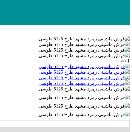
1 / 4