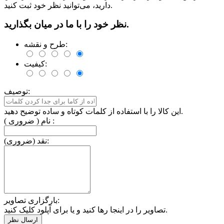
دارید، می‌توانید نظر خود ثبت کنید.
نظر خود را با ما در میان بگذارید.
طرح و نقشه:
کیفیت:
توصیف:
این کالا را با استفاده از کلمات کوتاه و ساده توضیح دهید.
نام ( ضروری ) :
نقد (ضروری):
بارگزاری تصاویر:
تصاویر را در اینجا رها کنید و یا برای آپلود کلیک کنید.