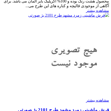
محصول هشت رنگ بوده و 100% اکریلیک بایر آلمان می باشد. برای
آگاهی از موجودی قالیچه و کناره های این طرح می...
مشاهده بیشتر
مشاهده بیشتر
فرش ماشینی زمرد مشهد طرح 2101 بژ صورتی