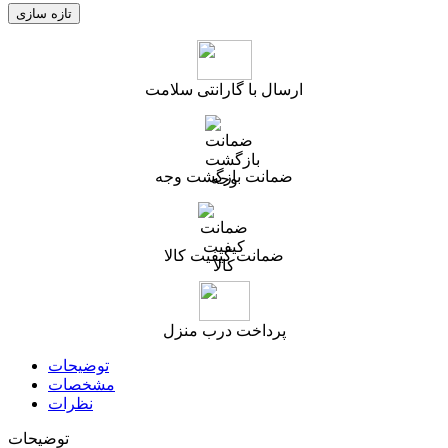
ارسال با گارانتی سلامت
ضمانت بازگشت وجه
ضمانت کیفیت کالا
پرداخت درب منزل
توضیحات
مشخصات
نظرات
توضیحات