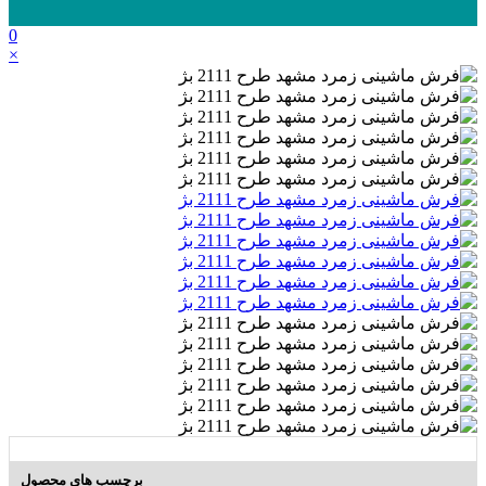
0
×
برچسب های محصول