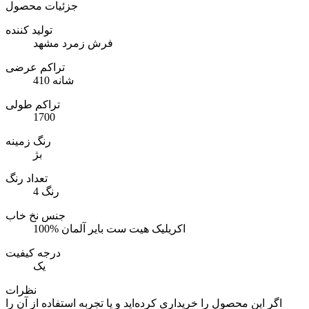
جزئیات محصول
تولید کننده
فرش زمرد مشهد
تراکم عرضی
410 شانه
تراکم طولی
1700
رنگ زمینه
بژ
تعداد رنگ
4 رنگ
جنس نخ خاب
100% اکریلیک هیت ست بایر آلمان
درجه کیفیت
یک
نظرات
اگر این محصول را خریداری کرده‌اید و یا تجربه استفاده از آن را