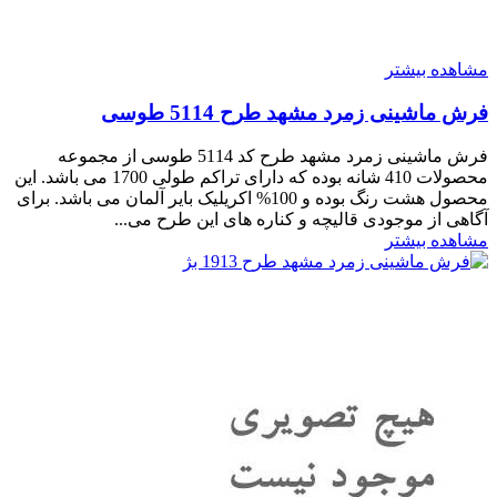
مشاهده بیشتر
فرش ماشینی زمرد مشهد طرح 5114 طوسی
فرش ماشینی زمرد مشهد طرح کد 5114 طوسی از مجموعه
محصولات 410 شانه بوده که دارای تراکم طولی 1700 می باشد. این
محصول هشت رنگ بوده و 100% اکریلیک بایر آلمان می باشد. برای
آگاهی از موجودی قالیچه و کناره های این طرح می...
مشاهده بیشتر