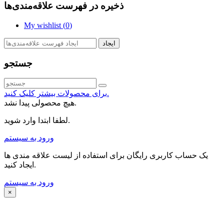
ذخیره در فهرست علاقه‌مندی‌ها
My wishlist (
0
)
ایجاد
جستجو
برای محصولات بیشتر کلیک کنید.
هیچ محصولی پیدا نشد.
لطفا ابتدا وارد شوید.
ورود به سیستم
یک حساب کاربری رایگان برای استفاده از لیست علاقه مندی ها
ایجاد کنید.
ورود به سیستم
×