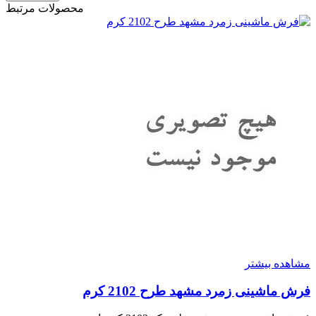
محصولات مرتبط
مشاهده بیشتر
فرش ماشینی زمرد مشهد طرح 2102 کرم