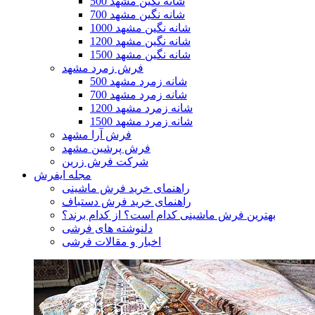
500 شانه نگین مشهد
700 شانه نگین مشهد
1000 شانه نگین مشهد
1200 شانه نگین مشهد
1500 شانه نگین مشهد
فرش زمرد مشهد
500 شانه زمرد مشهد
700 شانه زمرد مشهد
1200 شانه زمرد مشهد
1500 شانه زمرد مشهد
فرش آرا مشهد
فرش پرشین مشهد
شرکت فرش زرین
مجله ایفرش
راهنمای خرید فرش ماشینی
راهنمای خرید فرش دستباف
بهترین فرش ماشینی کدام است؟ از کدام برند؟
دلنوشته های فرشی
اخبار و مقالات فرشی