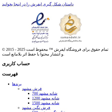
داستان شکل گیری ایفرش را در اینجا بخوانید
© 2015 - 2025 تمام حقوق برای فروشگاه ایفرش ™ محفوظ است
و انتشار محتوا با حفظ اثر بلامانع است.
حساب کاربری
فهرست
برندها
فرش مشهد
700 شانه مشهد
1200 شانه مشهد
1500 شانه مشهد
فرش نگین مشهد