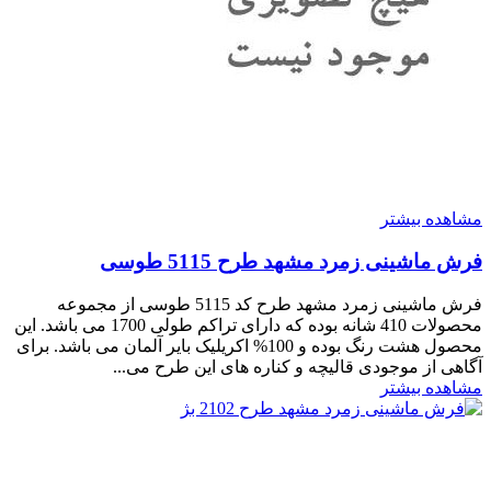
مشاهده بیشتر
فرش ماشینی زمرد مشهد طرح 5115 طوسی
فرش ماشینی زمرد مشهد طرح کد 5115 طوسی از مجموعه
محصولات 410 شانه بوده که دارای تراکم طولی 1700 می باشد. این
محصول هشت رنگ بوده و 100% اکریلیک بایر آلمان می باشد. برای
آگاهی از موجودی قالیچه و کناره های این طرح می...
مشاهده بیشتر