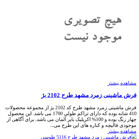
مشاهده بیشتر
فرش ماشینی زمرد مشهد طرح 2102 بژ
فرش ماشینی زمرد مشهد طرح کد 2102 بژ از مجموعه محصولات
410 شانه بوده که دارای تراکم طولی 1700 می باشد. این محصول
چهار رنگ بوده و 100% اکریلیک بایر آلمان می باشد. برای آگاهی از
موجودی قالیچه و کناره های این طرح می...
مشاهده بیشتر