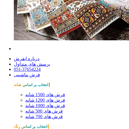
درباره ایفرش
پرسش های متداول
051-37654224
فرش ماشینی
انتخاب بر اساس شانه
فرش های 1500 شانه
فرش های 1200 شانه
فرش های 1000 شانه
فرش های 500 شانه
فرش های 700 شانه
انتخاب بر اساس رنگ