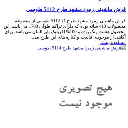
فرش ماشینی زمرد مشهد طرح 5112 طوسی
فرش ماشینی زمرد مشهد طرح کد 5112 طوسی از مجموعه
محصولات 410 شانه بوده که دارای تراکم طولی 1700 می باشد. این
محصول هشت رنگ بوده و 100% اکریلیک بایر آلمان می باشد. برای
آگاهی از موجودی قالیچه و کناره های این طرح می...
مشاهده بیشتر