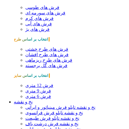
فرش های طوسی
فرش های سورمه ای
فرش های کرم
فرش های آبی
فرش های بژ
انتخاب بر اساس طرح
فرش های طرح خشتی
فرش های طرح افشان
فرش های طرح ریزماهی
فرش های گل برجسته
انتخاب بر اساس سایز
فرش 12 متری
فرش 9 متری
فرش 6 متری
نخ و نقشه
نخ و نقشه تابلو فرش مینیاتور و ایرانی
نخ و نقشه تابلو فرش فرانسوی
نخ و نقشه تابلو فرش طبیعت
نخ و نقشه فرش درشت باف