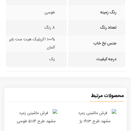
رنگ زمینه
طوسی
تعداد رنگ
8 رنگ
100% اکریلیک هیت ست بایر
جنس نخ خاب
آلمان
درجه کیفیت
یک
محصولات مرتبط