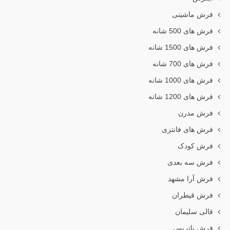
فرش ماشینی
فرش های 500 شانه
فرش های 1500 شانه
فرش های 700 شانه
فرش های 1000 شانه
فرش های 1200 شانه
فرش مدرن
فرش های فانتزی
فرش کودک
فرش سه بعدی
فرش آرا مشهد
فرش قیطران
قالی سلیمان
فرش پاتریس