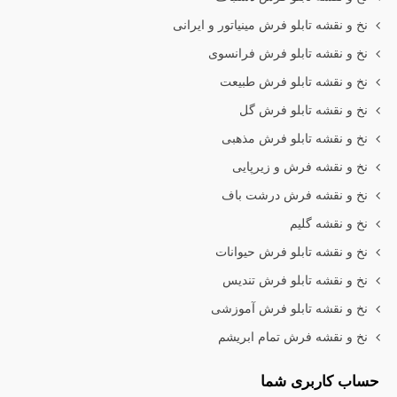
نخ و نقشه تابلو فرش مینیاتور و ایرانی
نخ و نقشه تابلو فرش فرانسوی
نخ و نقشه تابلو فرش طبیعت
نخ و نقشه تابلو فرش گل
نخ و نقشه تابلو فرش مذهبی
نخ و نقشه فرش و زیرپایی
نخ و نقشه فرش درشت باف
نخ و نقشه گلیم
نخ و نقشه تابلو فرش حیوانات
نخ و نقشه تابلو فرش تندیس
نخ و نقشه تابلو فرش آموزشی
نخ و نقشه فرش تمام ابریشم
حساب کاربری شما