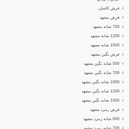
فرش کاشان
فرش مشهد
700 شانه مشهد
1200 شانه مشهد
1500 شانه مشهد
فرش نگین مشهد
500 شانه نگین مشهد
700 شانه نگین مشهد
1000 شانه نگین مشهد
1200 شانه نگین مشهد
1500 شانه نگین مشهد
فرش زمرد مشهد
500 شانه زمرد مشهد
700 شانه زمرد مشهد