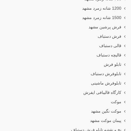
1200 شانه زمرد مشهد
1500 شانه زمرد مشهد
فرش پرشین مشهد
فرش دستباف
قالی دستباف
قالیچه دستباف
تابلو فرش
تابلوفرش دستباف
تابلوفرش ماشینی
کارگاه قالیبافی ایفرش
موکت
موکت نگین مشهد
پیمان موکت مشهد
نخ و نقشه تابلو فرش دستباف