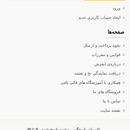
ورود
ایجاد حساب کاربری جدید
صفحه‌ها
نحوه پرداخت و ارسال
قوانین و مقررات
درباره‌ی ایفرش
دریافت نمایندگی نخ و نقشه
همکاری با آموزشگاه های قالی بافی
فروشگاه های ما
تماس با ما
نقشه سایت
زمان پاسخگویی : شنبه تا پنج شنبه ، 9 تا 20