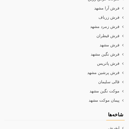
فرش آرا مشهد
فرش زرباف
فرش زمرد مشهد
فرش قیطران
فرش مشهد
فرش نگین مشهد
فرش پاتریس
فرش پرشین مشهد
قالی سلیمان
موکت نگین مشهد
پیمان موکت مشهد
شاخه‌ها
ایفرش